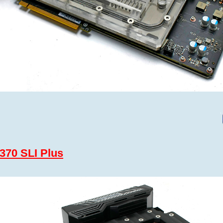
370 SLI Plus