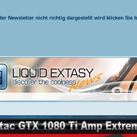
er Newsletter nicht richtig dargestellt wird klicken Sie 