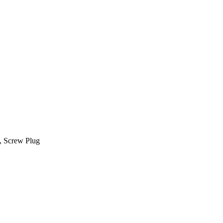
s, Screw Plug