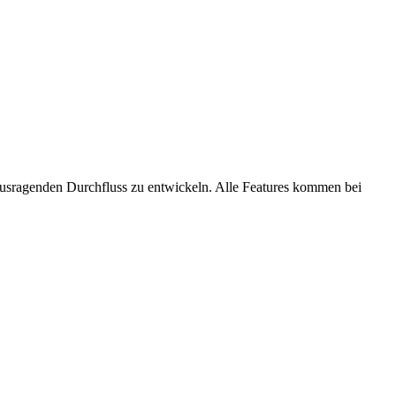
ausragenden Durchfluss zu entwickeln. Alle Features kommen bei