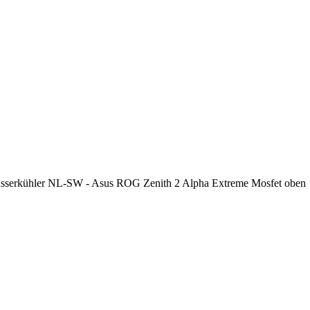
sserkühler NL-SW - Asus ROG Zenith 2 Alpha Extreme Mosfet oben