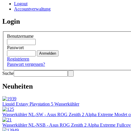
Logout
Accountverwaltung
Login
Benutzername
Passwort
Registrieren
Passwort vergessen?
Suche
Neuheiten
Liquid Extasy Playstation 5 Wasserkühler
Wasserkühler NL-SW - Asus ROG Zenith 2 Alpha Extreme Mosfet 
Wasserkühler NL-NSB - Asus ROG Zenith 2 Alpha Extreme Fullcov