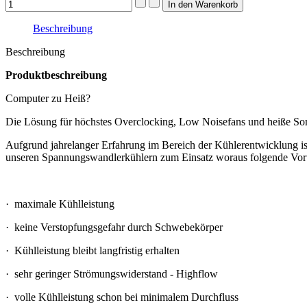
Beschreibung
Beschreibung
Produktbeschreibung
Computer zu Heiß?
Die Lösung für höchstes Overclocking, Low Noisefans und heiße S
Aufgrund jahrelanger Erfahrung im Bereich der Kühlerentwicklung is
unseren Spannungswandlerkühlern zum Einsatz woraus folgende Vortei
·
maximale Kühlleistung
·
keine Verstopfungsgefahr durch Schwebekörper
·
Kühlleistung bleibt langfristig erhalten
·
sehr geringer Strömungswiderstand - Highflow
·
volle Kühlleistung schon bei minimalem Durchfluss