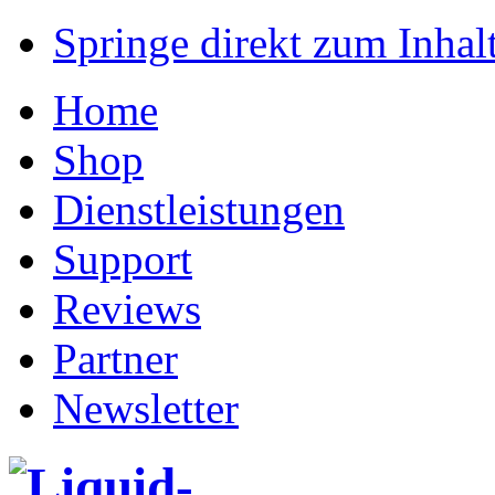
Springe direkt zum Inhalt
Home
Shop
Dienstleistungen
Support
Reviews
Partner
Newsletter