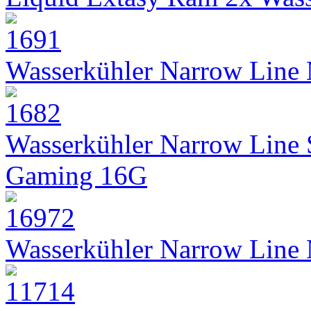
Wasserkühler Narrow Line
Wasserkühler Narrow Line
Gaming 16G
Wasserkühler Narrow Line