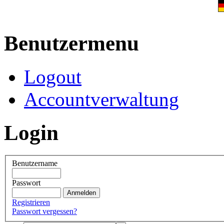
Benutzermenu
Logout
Accountverwaltung
Login
Benutzername
Passwort
Registrieren
Passwort vergessen?