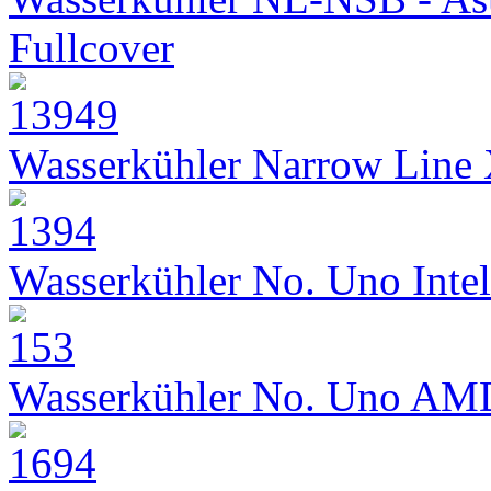
Fullcover
Wasserkühler Narrow Line
Wasserkühler No. Uno Intel
Wasserkühler No. Uno AM