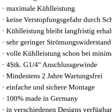
· maximale Kühlleistung
· keine Verstopfungsgefahr durch S
· Kühlleistung bleibt langfristig erhal
· sehr geringer Strömungswiderstand
· volle Kühlleistung schon bei mini
· 4Stk. G1/4" Anschlussgewinde
· Mindestens 2 Jahre Wartungsfrei
· einfache und sichere Montage
· 100% made in Germany
· in verschiedenen Designs verfügbar