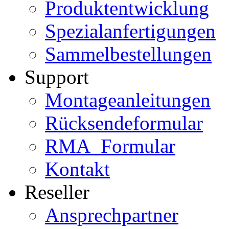
Produktentwicklung
Spezialanfertigungen
Sammelbestellungen
Support
Montageanleitungen
Rücksendeformular
RMA_Formular
Kontakt
Reseller
Ansprechpartner