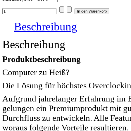
Beschreibung
Beschreibung
Produktbeschreibung
Computer zu Heiß?
Die Lösung für höchstes Overclocki
Aufgrund jahrelanger Erfahrung im B
gelungen ein Premiumprodukt mit gu
Durchfluss zu entwickeln. Alle Feat
woraus folgende Vorteile resultieren.