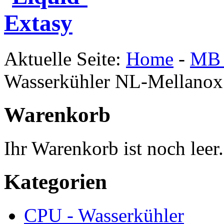
Aktuelle Seite:
Home
-
MB 
Wasserkühler NL-Mellan
Warenkorb
Ihr Warenkorb ist noch leer.
Kategorien
CPU - Wasserkühler