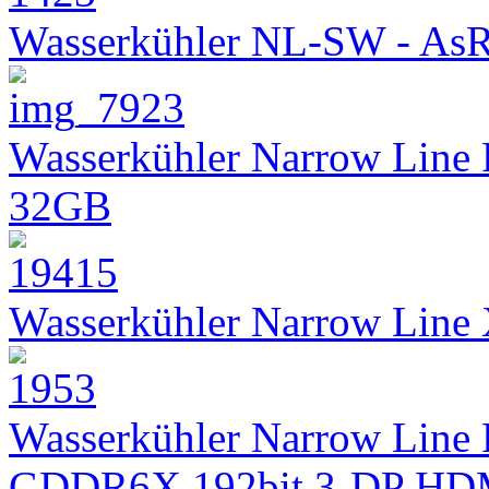
Wasserkühler NL-SW - As
Wasserkühler Narrow Line
32GB
Wasserkühler Narrow Lin
Wasserkühler Narrow Line 
GDDR6X 192bit 3-DP HD