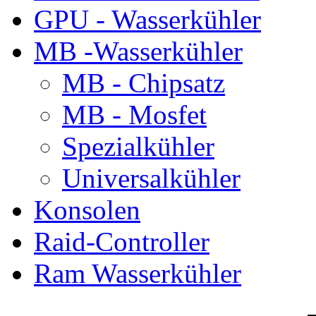
GPU - Wasserkühler
MB -Wasserkühler
MB - Chipsatz
MB - Mosfet
Spezialkühler
Universalkühler
Konsolen
Raid-Controller
Ram Wasserkühler