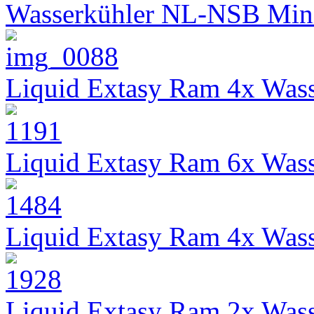
Wasserkühler NL-NSB Min
Liquid Extasy Ram 4x Wass
Liquid Extasy Ram 6x Wass
Liquid Extasy Ram 4x Wass
Liquid Extasy Ram 2x Wass