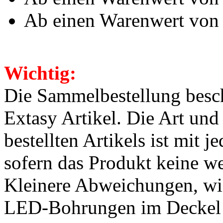
Ab einen Warenwert von 
Wichtig:
Die Sammelbestellung besch
Extasy Artikel. Die Art und
bestellten Artikels ist mit 
sofern das Produkt keine we
Kleinere Abweichungen, wie
LED-Bohrungen im Deckel o