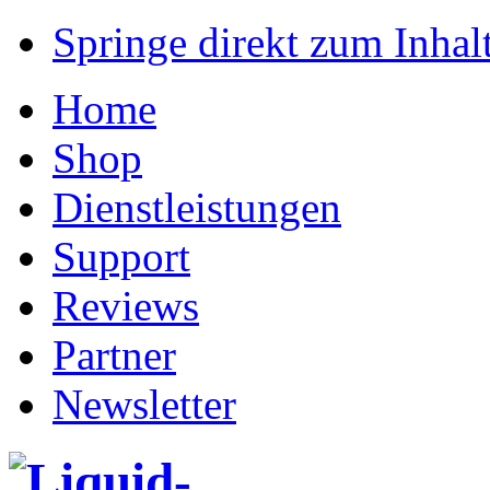
Springe direkt zum Inhalt
Home
Shop
Dienstleistungen
Support
Reviews
Partner
Newsletter