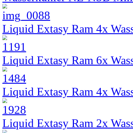
Liquid Extasy Ram 4x Wass
Liquid Extasy Ram 6x Wass
Liquid Extasy Ram 4x Wass
Liquid Extasy Ram 2x Wass