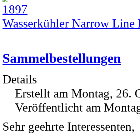
Wasserkühler Narrow Lin
Sammelbestellungen
Details
Erstellt am Montag, 26.
Veröffentlicht am Monta
Sehr geehrte Interessenten,