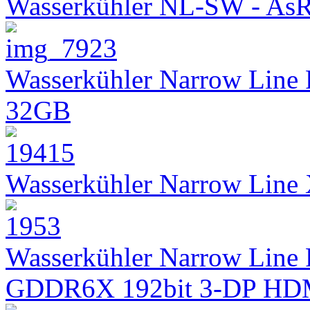
Wasserkühler NL-SW - As
Wasserkühler Narrow Line
32GB
Wasserkühler Narrow Lin
Wasserkühler Narrow Line 
GDDR6X 192bit 3-DP HD