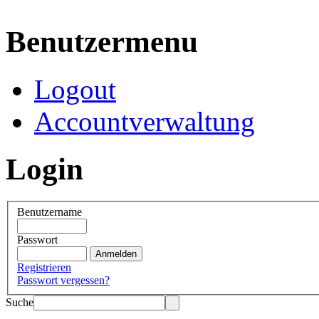
Benutzermenu
Logout
Accountverwaltung
Login
Benutzername
Passwort
Registrieren
Passwort vergessen?
Suche