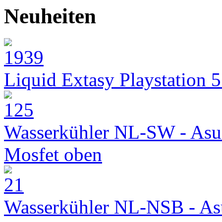
Neuheiten
Liquid Extasy Playstation 
Wasserkühler NL-SW - Asu
Mosfet oben
Wasserkühler NL-NSB - As