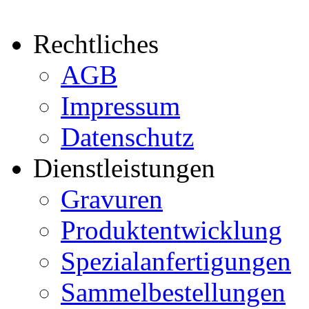
Rechtliches
AGB
Impressum
Datenschutz
Dienstleistungen
Gravuren
Produktentwicklung
Spezialanfertigungen
Sammelbestellungen