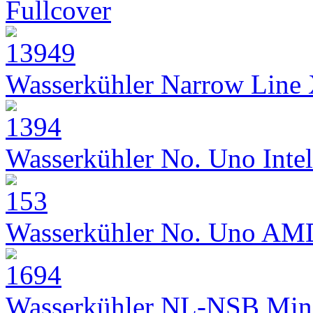
Fullcover
Wasserkühler Narrow Line
Wasserkühler No. Uno Intel
Wasserkühler No. Uno AM
Wasserkühler NL-NSB Min