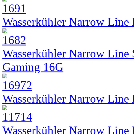
Wasserkühler Narrow Line
Wasserkühler Narrow Line
Gaming 16G
Wasserkühler Narrow Line
Wasserkühler Narrow Line