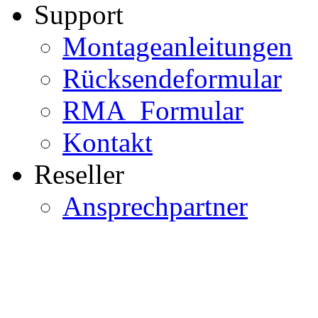
Support
Montageanleitungen
Rücksendeformular
RMA_Formular
Kontakt
Reseller
Ansprechpartner