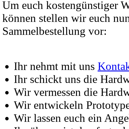
Um euch kostengünstiger W
können stellen wir euch nu
Sammelbestellung vor:
Ihr nehmt mit uns
Kontak
Ihr schickt uns die Hard
Wir vermessen die Hard
Wir entwickeln Prototyp
Wir lassen euch ein An