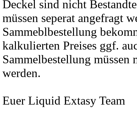
Deckel sind nicht Bestandt
müssen seperat angefragt w
Sammeblbestellung bekommt
kalkulierten Preises ggf. au
Sammelbestellung müssen mi
werden.
Euer Liquid Extasy Team