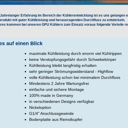
Jahrelanger Erfahrung im Bereich der Kühlerentwicklung ist es uns gelungen e
odukt mit guter Kühlleistung und herausragenden Durchfluss zu entwickeln.
ures kommen bei unseren GPU Kühlern zum Einsatz voraus folgende Vorteile res
es auf einen Blick
maximale Kühlleistung durch enorm viel Kühlrippen
keine Verstopfungsgefahr durch Schwebekörper
Kühlleistung bleibt langfristig erhalten
sehr geringer Strömungswiderstand - Highflow
volle Kühlleistung schon bei minimalem Durchfluss
Mindestens 2 Jahre Wartungsfrei
einfache und sichere Montage
100% made in Germany
in verschiedenen Designs verfügbar
Nickeloption
G1/4" Anschlussgewinde
Bodenplatte aus Reinstkupfer