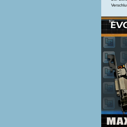
Verschlu