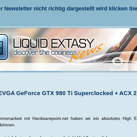
r Newsletter nicht richtig dargestellt wird klicken Sie
EVGA GeForce GTX 980 Ti Superclocked + ACX 2
mmenarbeit mit Hardwarepoint.net haben wir ein absolutes High E
 können.