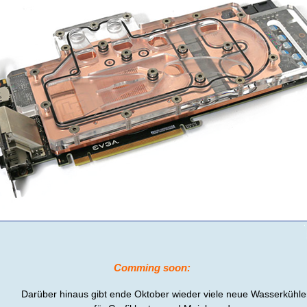
Comming soon:
Darüber hinaus gibt ende Oktober wieder viele neue Wasserkühle