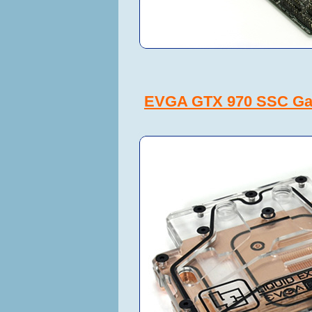
EVGA GTX 970 SSC Ga