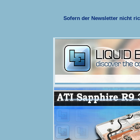
Sofern der Newsletter nicht ric