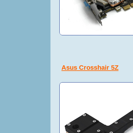
Asus Crosshair 5Z