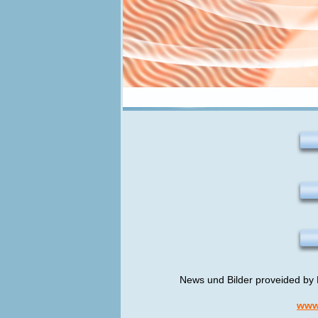
News und Bilder proveided by 
www.