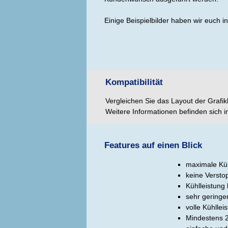
Einige Beispielbilder haben wir euch i
Kompatibilität
Vergleichen Sie das Layout der Grafikk
Weitere Informationen befinden sich 
Features auf einen Blick
maximale Küh
keine Versto
Kühlleistung b
sehr geringe
volle Kühlle
Mindestens 2