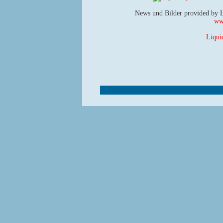
News und Bilder provided by 
www
Liqui