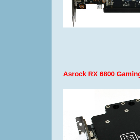
Asrock RX 6800 Gamin