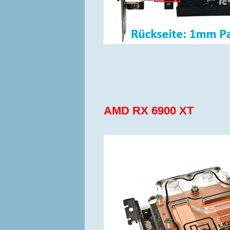
AMD RX 6900 XT