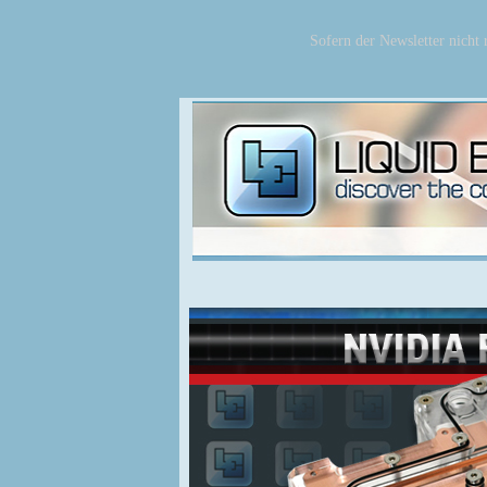
Sofern der Newsletter nicht r