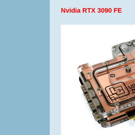
Nvidia RTX 3090 FE