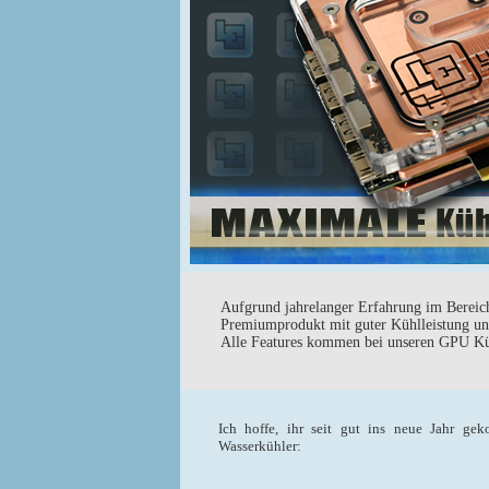
Aufgrund jahrelanger Erfahrung im Bereich
Premiumprodukt mit guter Kühlleistung un
Alle Features kommen bei unseren GPU Kühl
Ich hoffe, ihr seit gut ins neue Jahr ge
Wasserkühler: