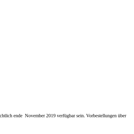
chtlich ende November 2019 verfügbar sein. Vorbestellungen über