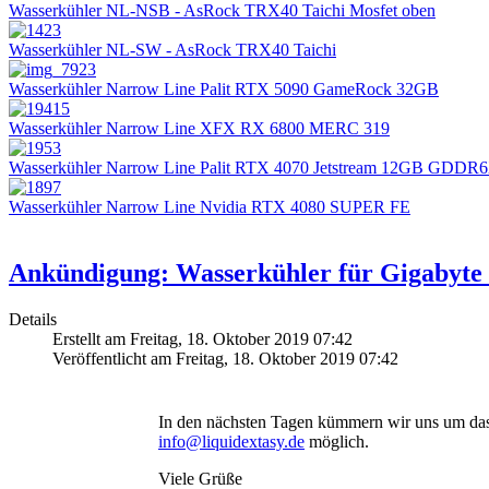
Wasserkühler NL-NSB - AsRock TRX40 Taichi Mosfet oben
Wasserkühler NL-SW - AsRock TRX40 Taichi
Wasserkühler Narrow Line Palit RTX 5090 GameRock 32GB
Wasserkühler Narrow Line XFX RX 6800 MERC 319
Wasserkühler Narrow Line Palit RTX 4070 Jetstream 12GB GDDR
Wasserkühler Narrow Line Nvidia RTX 4080 SUPER FE
Ankündigung: Wasserkühler für Gigabyte
Details
Erstellt am Freitag, 18. Oktober 2019 07:42
Veröffentlicht am Freitag, 18. Oktober 2019 07:42
In den nächsten Tagen kümmern wir uns um das
info@liquidextasy.de
möglich.
Viele Grüße