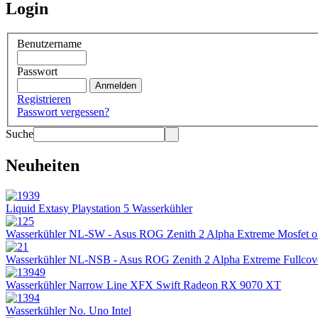
Login
Benutzername
Passwort
Registrieren
Passwort vergessen?
Suche
Neuheiten
Liquid Extasy Playstation 5 Wasserkühler
Wasserkühler NL-SW - Asus ROG Zenith 2 Alpha Extreme Mosfet 
Wasserkühler NL-NSB - Asus ROG Zenith 2 Alpha Extreme Fullcov
Wasserkühler Narrow Line XFX Swift Radeon RX 9070 XT
Wasserkühler No. Uno Intel