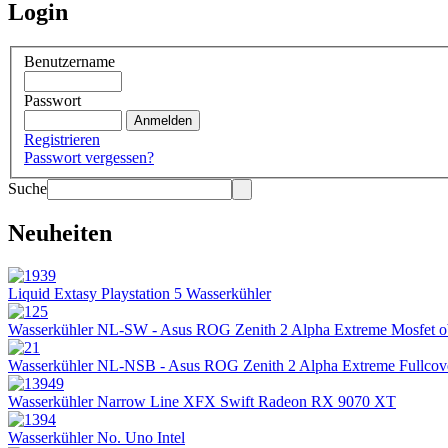
Login
Benutzername
Passwort
Registrieren
Passwort vergessen?
Suche
Neuheiten
Liquid Extasy Playstation 5 Wasserkühler
Wasserkühler NL-SW - Asus ROG Zenith 2 Alpha Extreme Mosfet 
Wasserkühler NL-NSB - Asus ROG Zenith 2 Alpha Extreme Fullcov
Wasserkühler Narrow Line XFX Swift Radeon RX 9070 XT
Wasserkühler No. Uno Intel