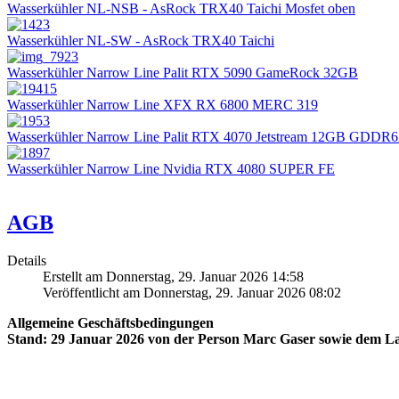
Wasserkühler NL-NSB - AsRock TRX40 Taichi Mosfet oben
Wasserkühler NL-SW - AsRock TRX40 Taichi
Wasserkühler Narrow Line Palit RTX 5090 GameRock 32GB
Wasserkühler Narrow Line XFX RX 6800 MERC 319
Wasserkühler Narrow Line Palit RTX 4070 Jetstream 12GB GDDR
Wasserkühler Narrow Line Nvidia RTX 4080 SUPER FE
AGB
Details
Erstellt am Donnerstag, 29. Januar 2026 14:58
Veröffentlicht am Donnerstag, 29. Januar 2026 08:02
Allgemeine Geschäftsbedingungen
Stand: 29 Januar 2026 von der Person Marc Gaser sowie dem La