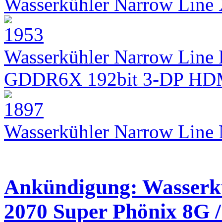
Wasserkühler Narrow Lin
Wasserkühler Narrow Line 
GDDR6X 192bit 3-DP HD
Wasserkühler Narrow Lin
Ankündigung: Wasserk
2070 Super Phönix 8G 