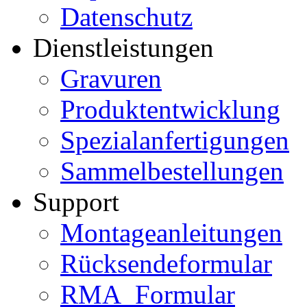
Datenschutz
Dienstleistungen
Gravuren
Produktentwicklung
Spezialanfertigungen
Sammelbestellungen
Support
Montageanleitungen
Rücksendeformular
RMA_Formular