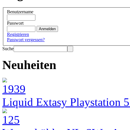
Benutzername
Passwort
Registrieren
Passwort vergessen?
Suche
Neuheiten
Liquid Extasy Playstation 