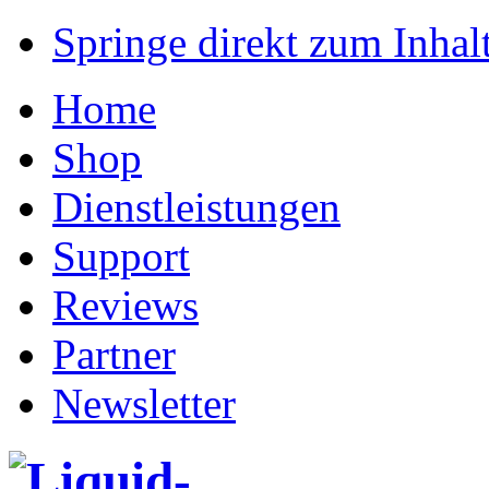
Springe direkt zum Inhalt
Home
Shop
Dienstleistungen
Support
Reviews
Partner
Newsletter