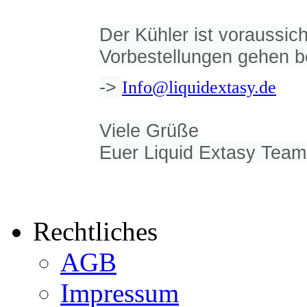
Der Kühler ist voraussich
Vorbestellungen gehen b
->
Info@liquidextasy.de
Viele Grüße
Euer Liquid Extasy Team
Rechtliches
AGB
Impressum