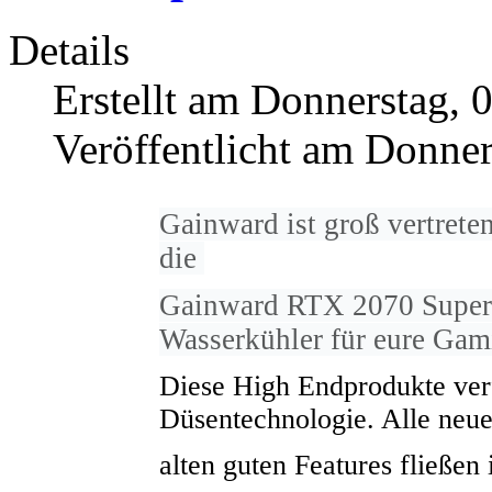
Details
Erstellt am Donnerstag, 
Veröffentlicht am Donner
Gainward ist groß vertrete
die
Gainward RTX 2070 Super
Wasserkühler für eure Gami
Diese High Endprodukte ver
Düsentechnologie. Alle neu
alten guten Features fließen 