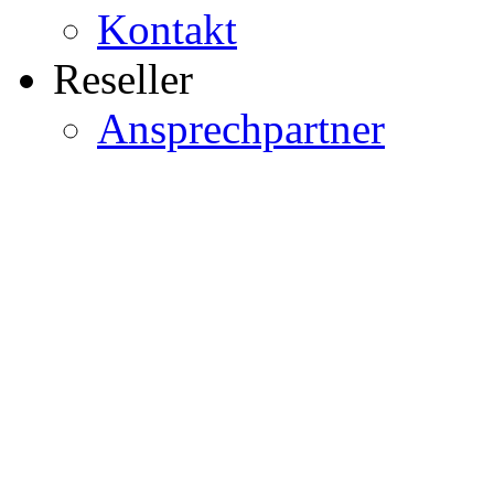
Kontakt
Reseller
Ansprechpartner