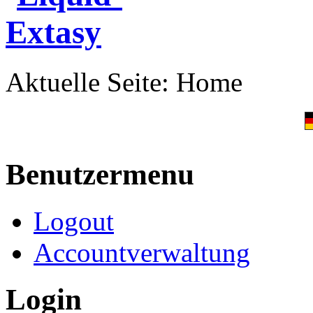
Aktuelle Seite:
Home
Benutzermenu
Logout
Accountverwaltung
Login