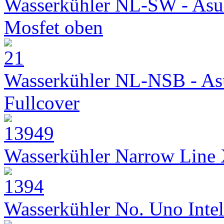
Wasserkühler NL-SW - Asu
Mosfet oben
Wasserkühler NL-NSB - As
Fullcover
Wasserkühler Narrow Line
Wasserkühler No. Uno Intel