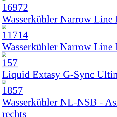
Wasserkühler Narrow Line
Wasserkühler Narrow Line
Liquid Extasy G-Sync Ult
Wasserkühler NL-NSB - As
rechts