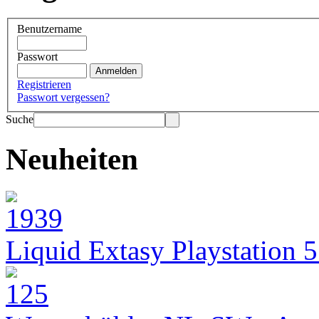
Benutzername
Passwort
Registrieren
Passwort vergessen?
Suche
Neuheiten
Liquid Extasy Playstation 