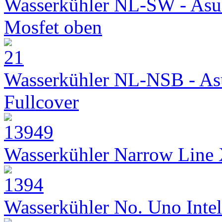
Wasserkühler NL-SW - Asu
Mosfet oben
Wasserkühler NL-NSB - As
Fullcover
Wasserkühler Narrow Line
Wasserkühler No. Uno Intel