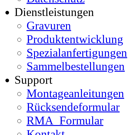
Dienstleistungen
Gravuren
Produktentwicklung
Spezialanfertigungen
Sammelbestellungen
Support
Montageanleitungen
Rücksendeformular
RMA_Formular
Kontakt