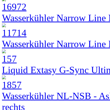
Wasserkühler Narrow Line
Wasserkühler Narrow Line
Liquid Extasy G-Sync Ult
Wasserkühler NL-NSB - As
rechts