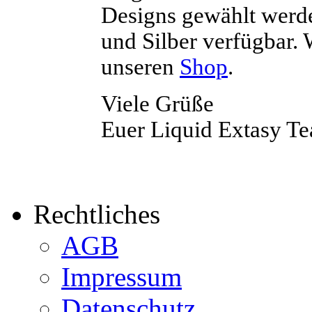
Designs gewählt werde
und Silber verfügbar. 
unseren
Shop
.
Viele Grüße
Euer Liquid Extasy T
Rechtliches
AGB
Impressum
Datenschutz