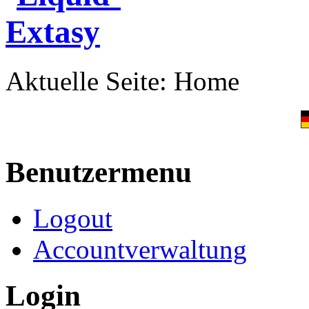
Aktuelle Seite:
Home
Benutzermenu
Logout
Accountverwaltung
Login