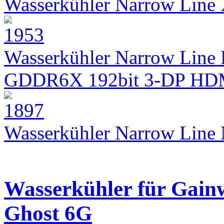
Wasserkühler Narrow Lin
Wasserkühler Narrow Line 
GDDR6X 192bit 3-DP HD
Wasserkühler Narrow Lin
Wasserkühler für Gai
Ghost 6G