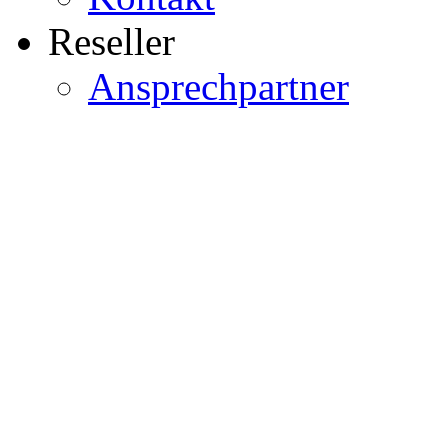
Reseller
Ansprechpartner