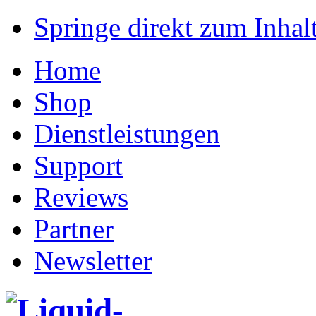
Springe direkt zum Inhalt
Home
Shop
Dienstleistungen
Support
Reviews
Partner
Newsletter