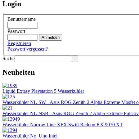
Login
Benutzername
Passwort
Registrieren
Passwort vergessen?
Suche
Neuheiten
Liquid Extasy Playstation 5 Wasserkühler
Wasserkühler NL-SW - Asus ROG Zenith 2 Alpha Extreme Mosfet 
Wasserkühler NL-NSB - Asus ROG Zenith 2 Alpha Extreme Fullcov
Wasserkühler Narrow Line XFX Swift Radeon RX 9070 XT
Wasserkühler No. Uno Intel