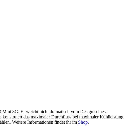
70 Mini 8G. Er weicht nicht dramatisch vom Design seines
 konstruiert das maximaler Durchfluss bei maximaler Kühlleistung
ählen. Weitere Informationen findet ihr im
Shop
.