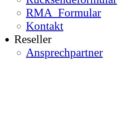
RMA_Formular
Kontakt
Reseller
Ansprechpartner