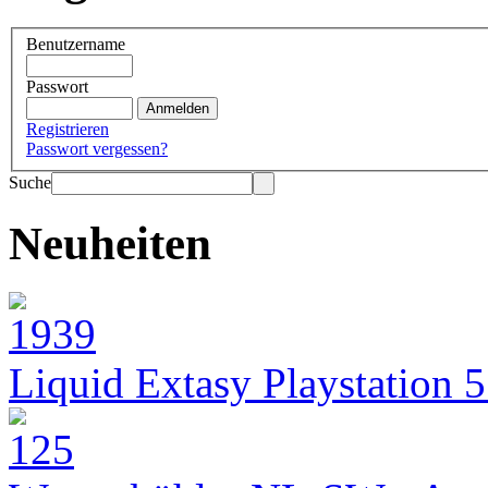
Benutzername
Passwort
Registrieren
Passwort vergessen?
Suche
Neuheiten
Liquid Extasy Playstation 