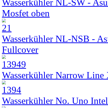
Wasserkühler NL-SW - Asu
Mosfet oben
Wasserkühler NL-NSB - As
Fullcover
Wasserkühler Narrow Line
Wasserkühler No. Uno Intel