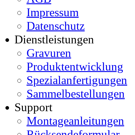
Impressum
Datenschutz
Dienstleistungen
Gravuren
Produktentwicklung
Spezialanfertigungen
Sammelbestellungen
Support
Montageanleitungen
Rücksendeformular