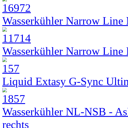
Wasserkühler Narrow Line
Wasserkühler Narrow Line
Liquid Extasy G-Sync Ult
Wasserkühler NL-NSB - As
rechts