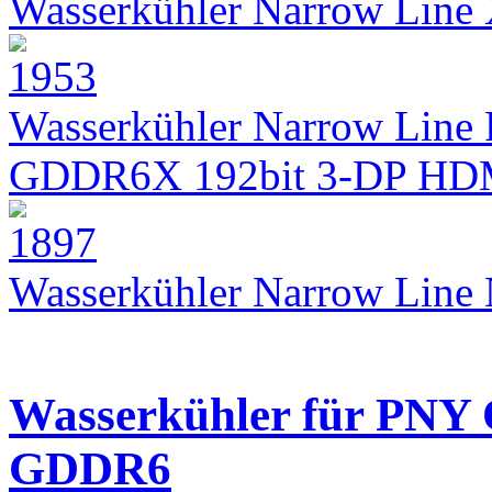
Wasserkühler Narrow Lin
Wasserkühler Narrow Line 
GDDR6X 192bit 3-DP HD
Wasserkühler Narrow Lin
Wasserkühler für PNY
GDDR6