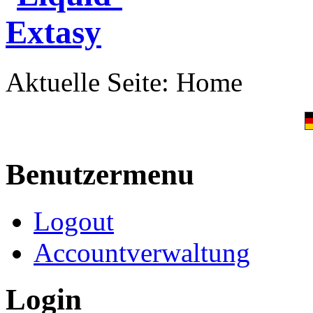
Aktuelle Seite:
Home
Benutzermenu
Logout
Accountverwaltung
Login