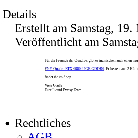
Details
Erstellt am Samstag, 19.
Veröffentlicht am Samst
Für die Freunde der Quadro's gibt es inzwischen auch einen ne
PNY Quadro RTX 6000 24GB GDDR6
. Er besteht aus 2 Kühl
findet ihr im Shop.
Viele Grüße
Euer Liquid Extasy Team
Rechtliches
AGB