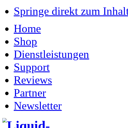
Springe direkt zum Inhalt
Home
Shop
Dienstleistungen
Support
Reviews
Partner
Newsletter