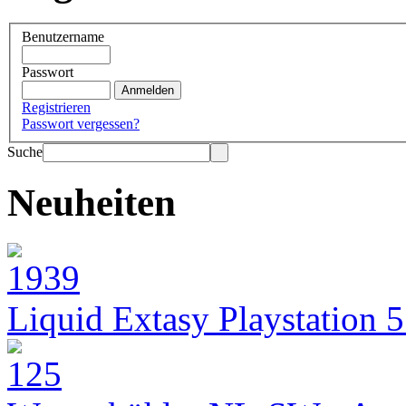
Benutzername
Passwort
Registrieren
Passwort vergessen?
Suche
Neuheiten
Liquid Extasy Playstation 