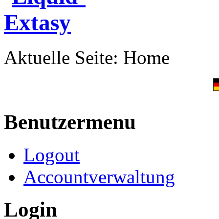
Aktuelle Seite:
Home
Benutzermenu
Logout
Accountverwaltung
Login