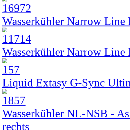
Wasserkühler Narrow Line
Wasserkühler Narrow Line
Liquid Extasy G-Sync Ult
Wasserkühler NL-NSB - As
rechts