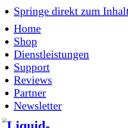
Springe direkt zum Inhalt
Home
Shop
Dienstleistungen
Support
Reviews
Partner
Newsletter