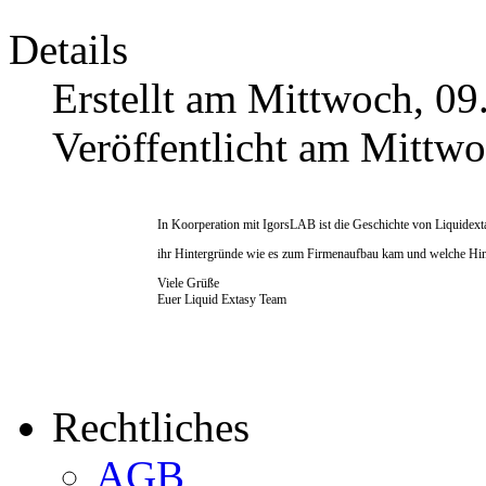
Details
Erstellt am Mittwoch, 09
Veröffentlicht am Mittw
In Koorperation mit IgorsLAB ist die Geschichte von Liquidexta
ihr Hintergründe wie es zum Firmenaufbau kam und welche Hind
Viele Grüße
Euer Liquid Extasy Team
Rechtliches
AGB