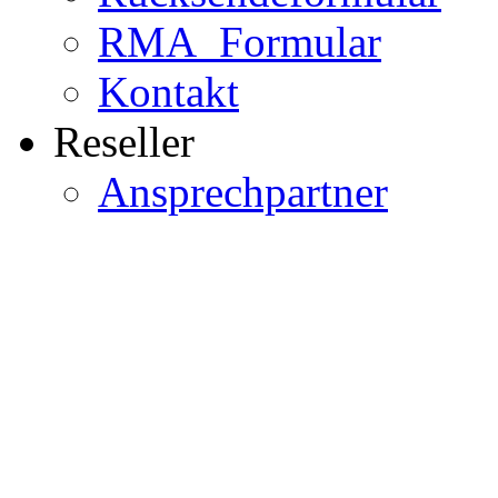
RMA_Formular
Kontakt
Reseller
Ansprechpartner