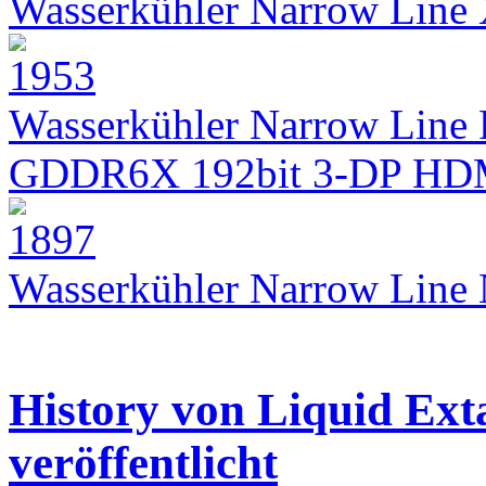
Wasserkühler Narrow Lin
Wasserkühler Narrow Line 
GDDR6X 192bit 3-DP HD
Wasserkühler Narrow Lin
History von Liquid Ext
veröffentlicht