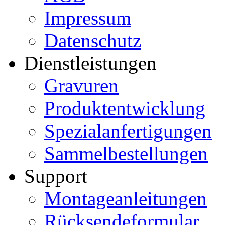
Impressum
Datenschutz
Dienstleistungen
Gravuren
Produktentwicklung
Spezialanfertigungen
Sammelbestellungen
Support
Montageanleitungen
Rücksendeformular