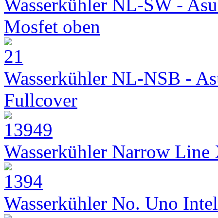
Wasserkühler NL-SW - Asu
Mosfet oben
Wasserkühler NL-NSB - As
Fullcover
Wasserkühler Narrow Line
Wasserkühler No. Uno Intel