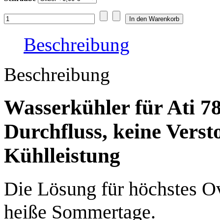
Beschreibung
Beschreibung
Wasserkühler für Ati 7
Durchfluss, keine Verst
Kühlleistung
Die Lösung für höchstes O
heiße Sommertage.