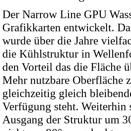
Der Narrow Line GPU Wasse
Grafikkarten entwickelt. 
wurde über die Jahre vielfac
die Kühlstruktur in Wellen
den Vorteil das die Fläche 
Mehr nutzbare Oberfläche 
gleichzeitig gleich bleibend
Verfügung steht. Weiterhin 
Ausgang der Struktur um 3