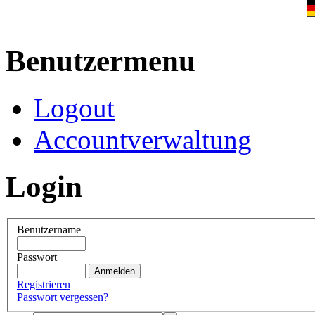
Benutzermenu
Logout
Accountverwaltung
Login
Benutzername
Passwort
Registrieren
Passwort vergessen?