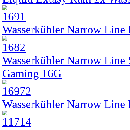
Wasserkühler Narrow Line
Wasserkühler Narrow Line
Gaming 16G
Wasserkühler Narrow Line