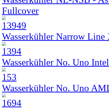
Fullcover
Wasserkühler Narrow Line
Wasserkühler No. Uno Intel
Wasserkühler No. Uno AM