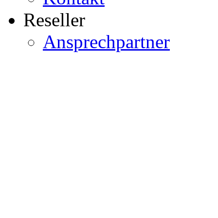
Reseller
Ansprechpartner