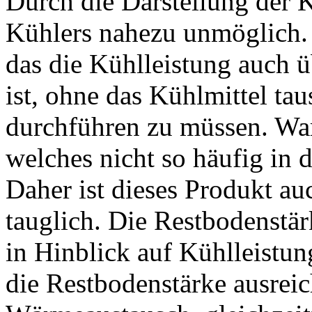
Durch die Darstellung der K
Kühlers nahezu unmöglich. 
das die Kühlleistung auch ü
ist, ohne das Kühlmittel t
durchführen zu müssen. Wart
welches nicht so häufig in 
Daher ist dieses Produkt a
tauglich. Die Restbodenstär
in Hinblick auf Kühlleistun
die Restbodenstärke ausrei