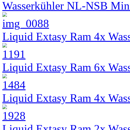
Wasserkühler NL-NSB Min
Liquid Extasy Ram 4x Wass
Liquid Extasy Ram 6x Wass
Liquid Extasy Ram 4x Wass
Liquid Extasy Ram 2x Wass