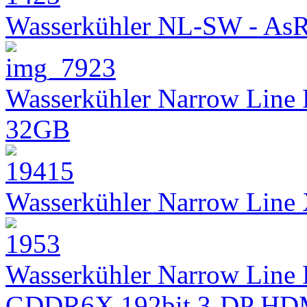
Wasserkühler NL-SW - As
Wasserkühler Narrow Line
32GB
Wasserkühler Narrow Lin
Wasserkühler Narrow Line 
GDDR6X 192bit 3-DP HD