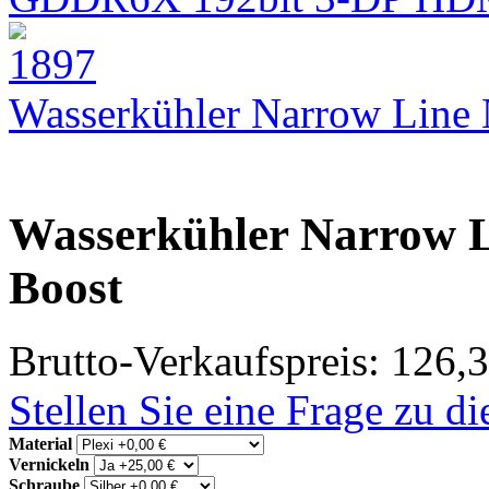
Wasserkühler Narrow Lin
Wasserkühler Narrow L
Boost
Brutto-Verkaufspreis:
126,3
Stellen Sie eine Frage zu d
Material
Vernickeln
Schraube