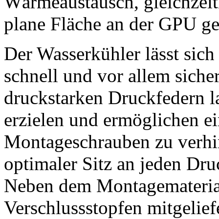
Wärmeaustausch, gleichzeit
plane Fläche an der GPU ge
Der Wasserkühler lässt sich 
schnell und vor allem siche
druckstarken Druckfedern l
erzielen und ermöglichen ei
Montageschrauben zu verhi
optimaler Sitz an jeden Dru
Neben dem Montagematerial
Verschlussstopfen mitgelief