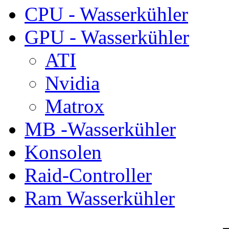
CPU - Wasserkühler
GPU - Wasserkühler
ATI
Nvidia
Matrox
MB -Wasserkühler
Konsolen
Raid-Controller
Ram Wasserkühler