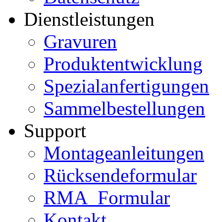
Dienstleistungen
Gravuren
Produktentwicklung
Spezialanfertigungen
Sammelbestellungen
Support
Montageanleitungen
Rücksendeformular
RMA_Formular
Kontakt