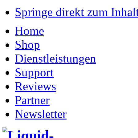
Springe direkt zum Inhalt
Home
Shop
Dienstleistungen
Support
Reviews
Partner
Newsletter