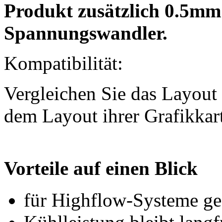
Produkt zusätzlich 0.5mm
Spannungswandler.
Kompatibilität:
Vergleichen Sie das Layout 
dem Layout ihrer Grafikkar
Vorteile auf einen Blick
für Highflow-Systeme ge