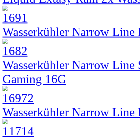
Wasserkühler Narrow Line
Wasserkühler Narrow Line
Gaming 16G
Wasserkühler Narrow Line