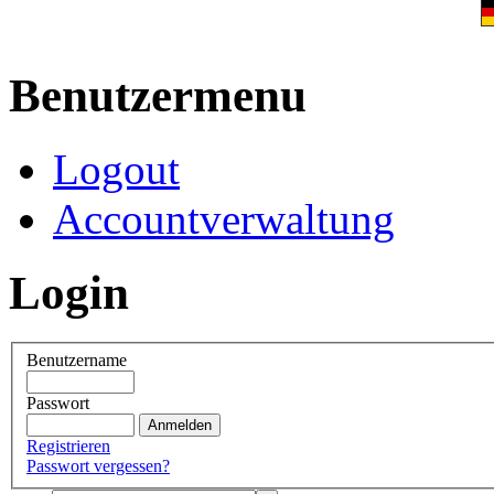
Benutzermenu
Logout
Accountverwaltung
Login
Benutzername
Passwort
Registrieren
Passwort vergessen?