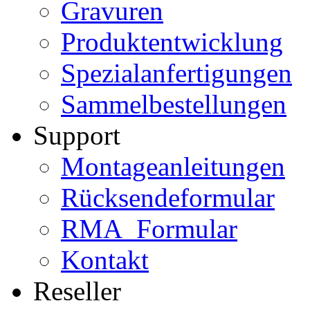
Gravuren
Produktentwicklung
Spezialanfertigungen
Sammelbestellungen
Support
Montageanleitungen
Rücksendeformular
RMA_Formular
Kontakt
Reseller