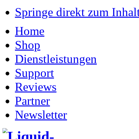
Springe direkt zum Inhalt
Home
Shop
Dienstleistungen
Support
Reviews
Partner
Newsletter