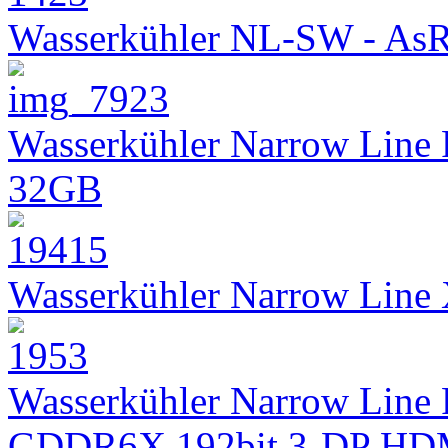
Wasserkühler NL-SW - As
Wasserkühler Narrow Line
32GB
Wasserkühler Narrow Lin
Wasserkühler Narrow Line 
GDDR6X 192bit 3-DP HD