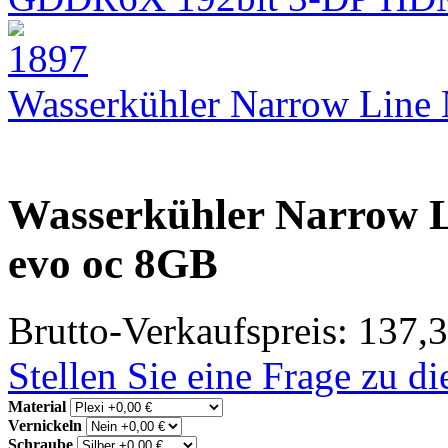
Wasserkühler Narrow Lin
Wasserkühler Narrow L
evo oc 8GB
Brutto-Verkaufspreis:
137,3
Stellen Sie eine Frage zu d
Material
Vernickeln
Schraube