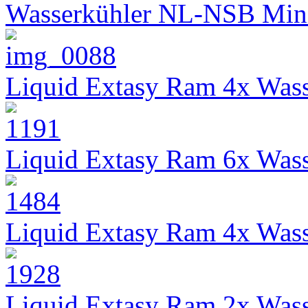
Wasserkühler NL-NSB Min
Liquid Extasy Ram 4x Wass
Liquid Extasy Ram 6x Wass
Liquid Extasy Ram 4x Wass
Liquid Extasy Ram 2x Wass