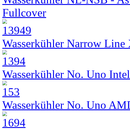
Fullcover
Wasserkühler Narrow Line
Wasserkühler No. Uno Intel
Wasserkühler No. Uno AM