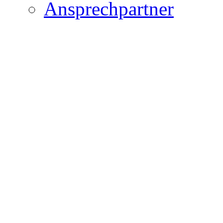
Ansprechpartner