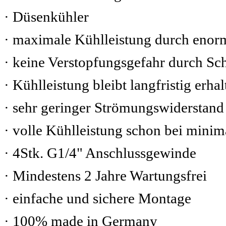
· Düsenkühler
· maximale Kühlleistung durch enor
· keine Verstopfungsgefahr durch S
· Kühlleistung bleibt langfristig erhal
· sehr geringer Strömungswiderstand
· volle Kühlleistung schon bei mini
· 4Stk. G1/4" Anschlussgewinde
· Mindestens 2 Jahre Wartungsfrei
· einfache und sichere Montage
· 100% made in Germany