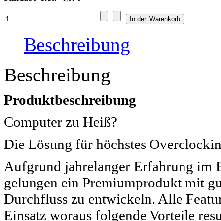
Beschreibung
Beschreibung
Produktbeschreibung
Computer zu Heiß?
Die Lösung für höchstes Overclocki
Aufgrund jahrelanger Erfahrung im B
gelungen ein Premiumprodukt mit gu
Durchfluss zu entwickeln. Alle Fea
Einsatz woraus folgende Vorteile resu