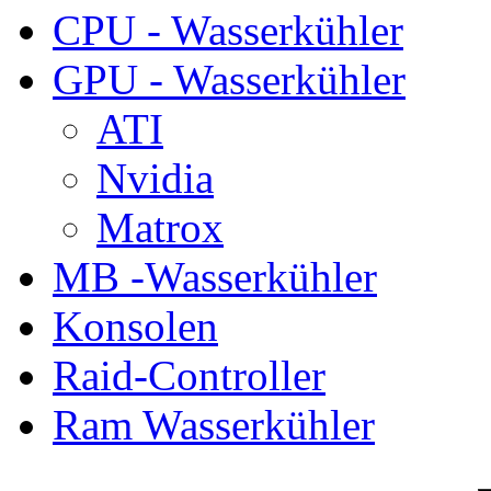
CPU - Wasserkühler
GPU - Wasserkühler
ATI
Nvidia
Matrox
MB -Wasserkühler
Konsolen
Raid-Controller
Ram Wasserkühler