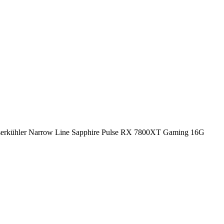
erkühler Narrow Line Sapphire Pulse RX 7800XT Gaming 16G