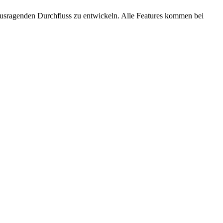
ausragenden Durchfluss zu entwickeln. Alle Features kommen bei