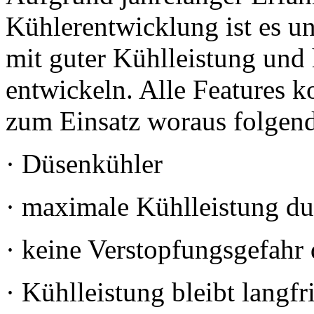
Kühlerentwicklung ist es 
mit guter Kühlleistung und
entwickeln. Alle Features
zum Einsatz woraus folgende
· Düsenkühler
· maximale Kühlleistung du
· keine Verstopfungsgefah
· Kühlleistung bleibt langfri