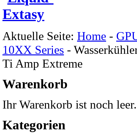
Aktuelle Seite:
Home
-
GPU
10XX Series
-
Wasserkühle
Ti Amp Extreme
Warenkorb
Ihr Warenkorb ist noch leer.
Kategorien