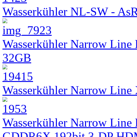
Wasserkühler NL-SW - As
Wasserkühler Narrow Line
32GB
Wasserkühler Narrow Lin
Wasserkühler Narrow Line 
GDDR6X 192bit 3-DP HD