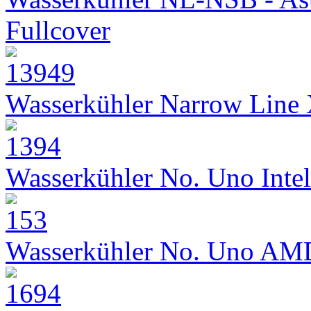
Fullcover
Wasserkühler Narrow Line
Wasserkühler No. Uno Intel
Wasserkühler No. Uno AM