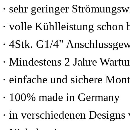
· sehr geringer Strömungsw
· volle Kühlleistung schon
· 4Stk. G1/4" Anschlussge
· Mindestens 2 Jahre Wartu
· einfache und sichere Mon
· 100% made in Germany
· in verschiedenen Designs