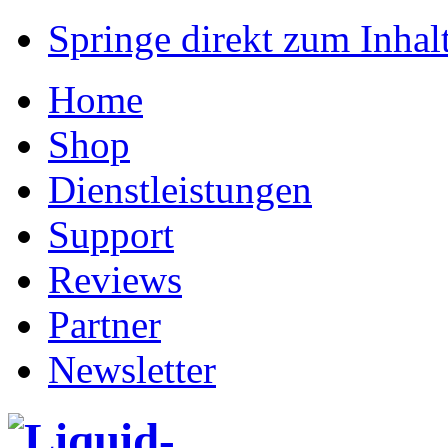
Springe direkt zum Inhalt
Home
Shop
Dienstleistungen
Support
Reviews
Partner
Newsletter