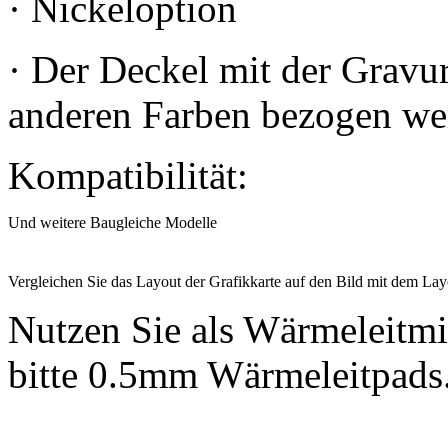
· Nickeloption
· Der Deckel mit der Gravu
anderen Farben bezogen we
Kompatibilität:
Und weitere Baugleiche Modelle
Vergleichen Sie das Layout der Grafikkarte auf den Bild mit dem Layo
Nutzen Sie als Wärmeleitmi
bitte 0.5mm Wärmeleitpads