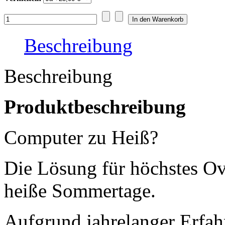
Beschreibung
Beschreibung
Produktbeschreibung
Computer zu Heiß?
Die Lösung für höchstes O
heiße Sommertage.
Aufgrund jahrelanger Erfah