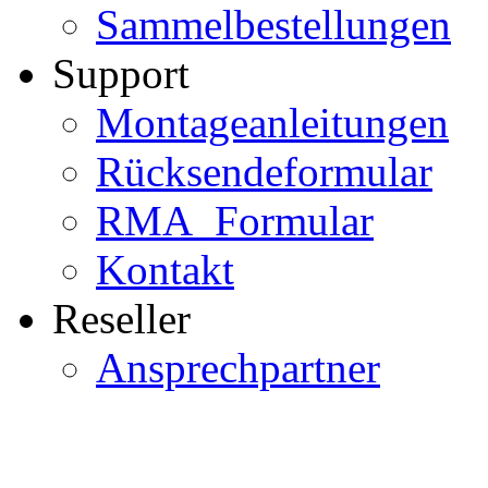
Sammelbestellungen
Support
Montageanleitungen
Rücksendeformular
RMA_Formular
Kontakt
Reseller
Ansprechpartner