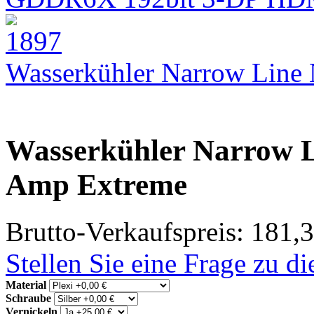
Wasserkühler Narrow Lin
Wasserkühler Narrow L
Amp Extreme
Brutto-Verkaufspreis:
181,3
Stellen Sie eine Frage zu d
Material
Schraube
Vernickeln