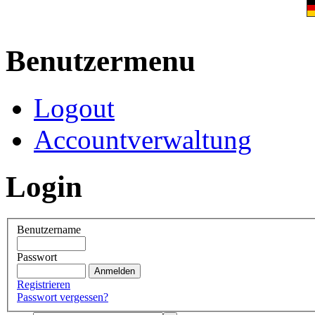
Benutzermenu
Logout
Accountverwaltung
Login
Benutzername
Passwort
Registrieren
Passwort vergessen?