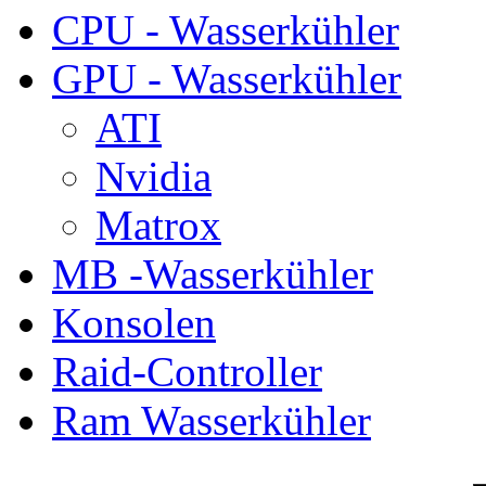
CPU - Wasserkühler
GPU - Wasserkühler
ATI
Nvidia
Matrox
MB -Wasserkühler
Konsolen
Raid-Controller
Ram Wasserkühler