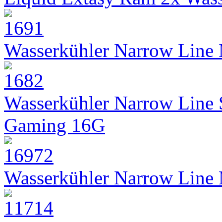
Wasserkühler Narrow Line
Wasserkühler Narrow Line
Gaming 16G
Wasserkühler Narrow Line