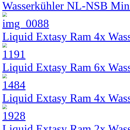
Wasserkühler NL-NSB Min
Liquid Extasy Ram 4x Wass
Liquid Extasy Ram 6x Wass
Liquid Extasy Ram 4x Wass
Liquid Extasy Ram 2x Wass