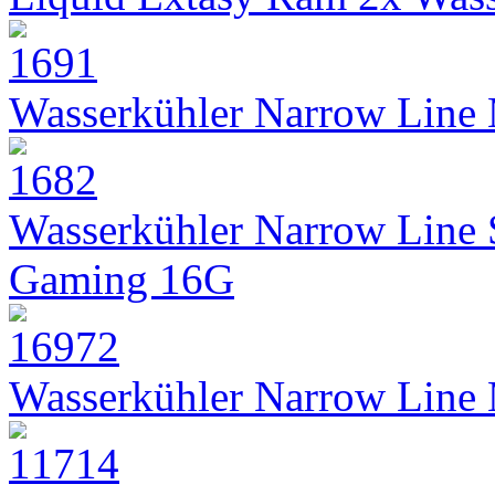
Wasserkühler Narrow Line
Wasserkühler Narrow Line
Gaming 16G
Wasserkühler Narrow Line