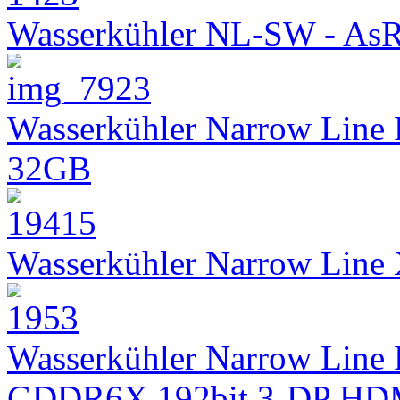
Wasserkühler NL-SW - As
Wasserkühler Narrow Line
32GB
Wasserkühler Narrow Lin
Wasserkühler Narrow Line 
GDDR6X 192bit 3-DP HD