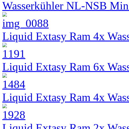
Wasserkühler NL-NSB Min
Liquid Extasy Ram 4x Wass
Liquid Extasy Ram 6x Wass
Liquid Extasy Ram 4x Wass
Liquid Extasy Ram 2x Wass