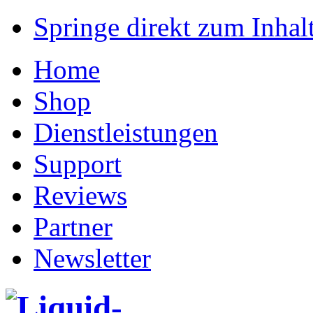
Springe direkt zum Inhalt
Home
Shop
Dienstleistungen
Support
Reviews
Partner
Newsletter