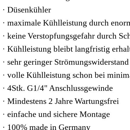
· Düsenkühler
· maximale Kühlleistung durch enor
· keine Verstopfungsgefahr durch S
· Kühlleistung bleibt langfristig erhal
· sehr geringer Strömungswiderstand
· volle Kühlleistung schon bei mini
· 4Stk. G1/4" Anschlussgewinde
· Mindestens 2 Jahre Wartungsfrei
· einfache und sichere Montage
· 100% made in Germany