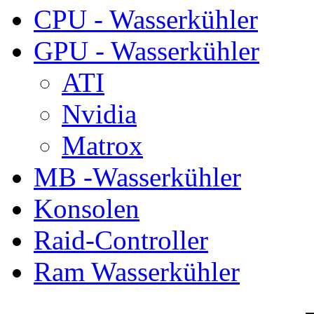
CPU - Wasserkühler
GPU - Wasserkühler
ATI
Nvidia
Matrox
MB -Wasserkühler
Konsolen
Raid-Controller
Ram Wasserkühler