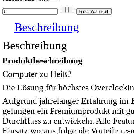
Beschreibung
Beschreibung
Produktbeschreibung
Computer zu Heiß?
Die Lösung für höchstes Overclocki
Aufgrund jahrelanger Erfahrung im B
gelungen ein Premiumprodukt mit gu
Durchfluss zu entwickeln. Alle Fea
Einsatz woraus folgende Vorteile resu