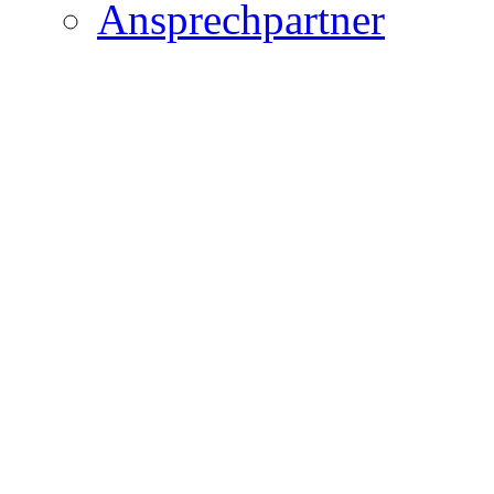
Ansprechpartner