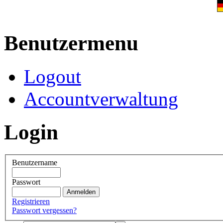
Benutzermenu
Logout
Accountverwaltung
Login
Benutzername
Passwort
Registrieren
Passwort vergessen?