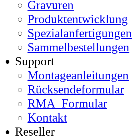
Gravuren
Produktentwicklung
Spezialanfertigungen
Sammelbestellungen
Support
Montageanleitungen
Rücksendeformular
RMA_Formular
Kontakt
Reseller