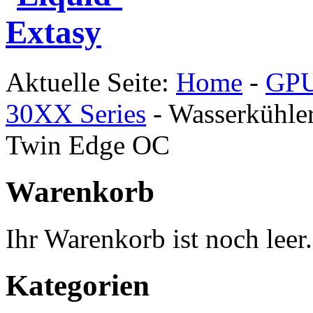
Aktuelle Seite:
Home
-
GPU
30XX Series
-
Wasserkühle
Twin Edge OC
Warenkorb
Ihr Warenkorb ist noch leer.
Kategorien