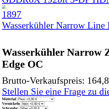
Wasserkühler Narrow Lin
Wasserkühler Narrow 
Edge OC
Brutto-Verkaufspreis:
164,8
Stellen Sie eine Frage zu d
Material
Vernickeln
Schraube