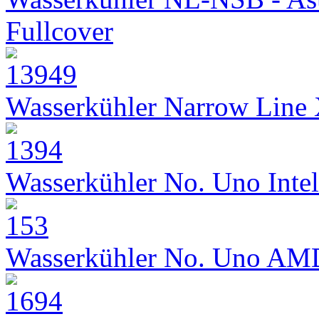
Fullcover
Wasserkühler Narrow Line
Wasserkühler No. Uno Intel
Wasserkühler No. Uno AM