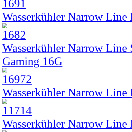
Wasserkühler Narrow Line
Wasserkühler Narrow Line
Gaming 16G
Wasserkühler Narrow Line
Wasserkühler Narrow Line