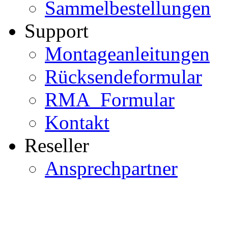
Sammelbestellungen
Support
Montageanleitungen
Rücksendeformular
RMA_Formular
Kontakt
Reseller
Ansprechpartner