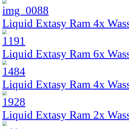
Liquid Extasy Ram 4x Wass
Liquid Extasy Ram 6x Wass
Liquid Extasy Ram 4x Wass
Liquid Extasy Ram 2x Wass