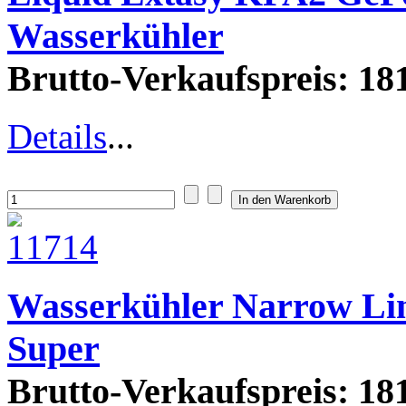
Wasserkühler
Brutto-Verkaufspreis:
181
Details
...
Wasserkühler Narrow Li
Super
Brutto-Verkaufspreis:
181