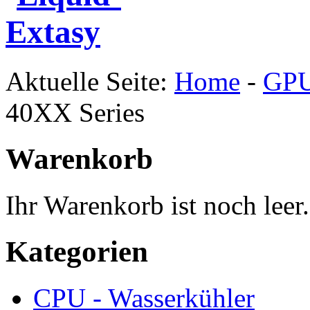
Aktuelle Seite:
Home
-
GPU
40XX Series
Warenkorb
Ihr Warenkorb ist noch leer.
Kategorien
CPU - Wasserkühler