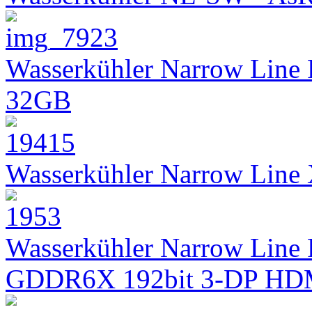
Wasserkühler Narrow Line
32GB
Wasserkühler Narrow Lin
Wasserkühler Narrow Line 
GDDR6X 192bit 3-DP HD