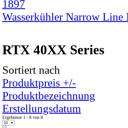
Wasserkühler Narrow Lin
RTX 40XX Series
Sortiert nach
Produktpreis +/-
Produktbezeichnung
Erstellungsdatum
Ergebnisse 1 - 8 von 8