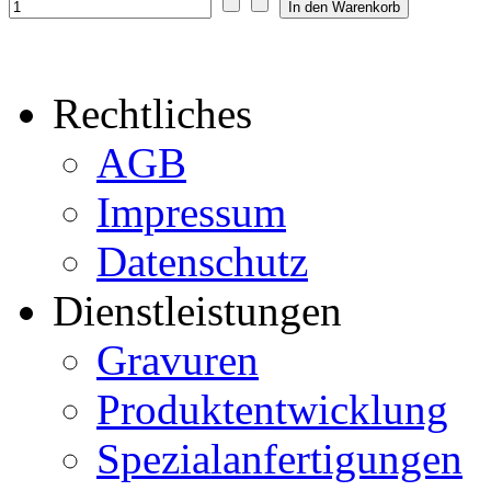
Rechtliches
AGB
Impressum
Datenschutz
Dienstleistungen
Gravuren
Produktentwicklung
Spezialanfertigungen