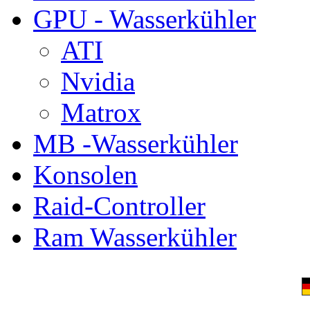
GPU - Wasserkühler
ATI
Nvidia
Matrox
MB -Wasserkühler
Konsolen
Raid-Controller
Ram Wasserkühler