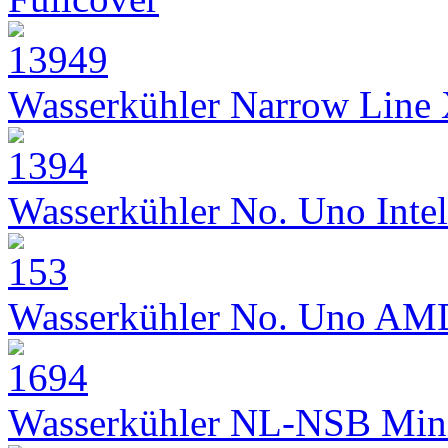
Wasserkühler Narrow Line
Wasserkühler No. Uno Intel
Wasserkühler No. Uno AM
Wasserkühler NL-NSB Min