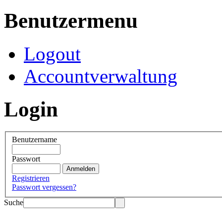
Benutzermenu
Logout
Accountverwaltung
Login
Benutzername
Passwort
Registrieren
Passwort vergessen?
Suche