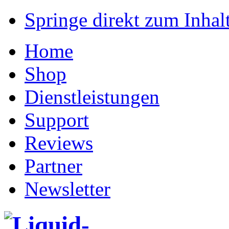
Springe direkt zum Inhalt
Home
Shop
Dienstleistungen
Support
Reviews
Partner
Newsletter