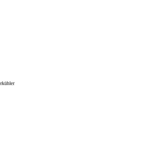
rkühler