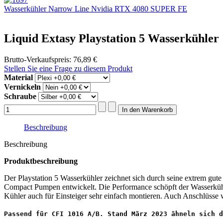
Wasserkühler Narrow Line Nvidia RTX 4080 SUPER FE
Liquid Extasy Playstation 5 Wasserkühler
Brutto-Verkaufspreis:
76,89 €
Stellen Sie eine Frage zu diesem Produkt
Material
Vernickeln
Schraube
Beschreibung
Beschreibung
Produktbeschreibung
Der Playstation 5 Wasserkühler zeichnet sich durch seine extrem gute
Compact Pumpen entwickelt. Die Performance schöpft der Wasserkühle
Kühler auch für Einsteiger sehr einfach montieren. Auch Anschlüss
Passend für CFI 1016 A/B. Stand März 2023 ähneln sich d