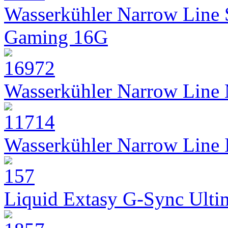
Wasserkühler Narrow Line
Gaming 16G
Wasserkühler Narrow Line
Wasserkühler Narrow Line
Liquid Extasy G-Sync Ult