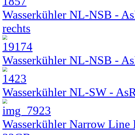
Wasserkühler NL-NSB - As
rechts
Wasserkühler NL-NSB - As
Wasserkühler NL-SW - As
Wasserkühler Narrow Line