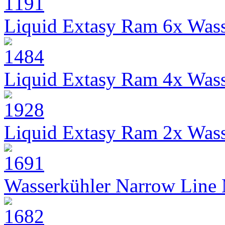
Liquid Extasy Ram 6x Wass
Liquid Extasy Ram 4x Wass
Liquid Extasy Ram 2x Wass
Wasserkühler Narrow Line