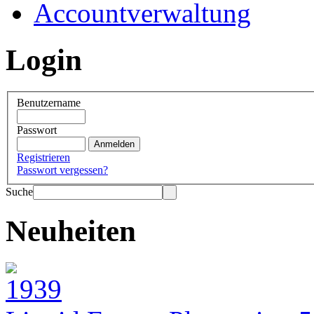
Accountverwaltung
Login
Benutzername
Passwort
Registrieren
Passwort vergessen?
Suche
Neuheiten