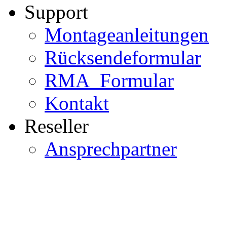
Support
Montageanleitungen
Rücksendeformular
RMA_Formular
Kontakt
Reseller
Ansprechpartner