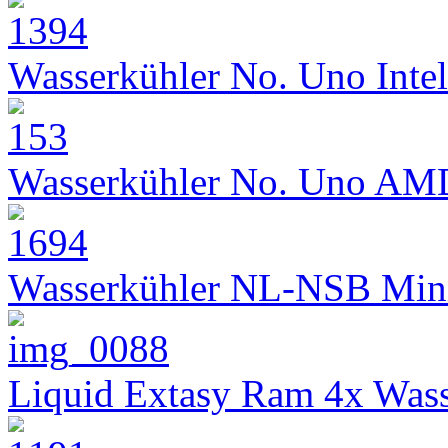
Wasserkühler No. Uno Intel
Wasserkühler No. Uno AM
Wasserkühler NL-NSB Min
Liquid Extasy Ram 4x Wass