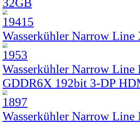
32GB
Wasserkühler Narrow Lin
Wasserkühler Narrow Line 
GDDR6X 192bit 3-DP HD
Wasserkühler Narrow Lin