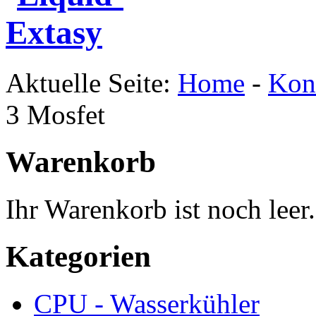
Aktuelle Seite:
Home
-
Kon
3 Mosfet
Warenkorb
Ihr Warenkorb ist noch leer.
Kategorien
CPU - Wasserkühler