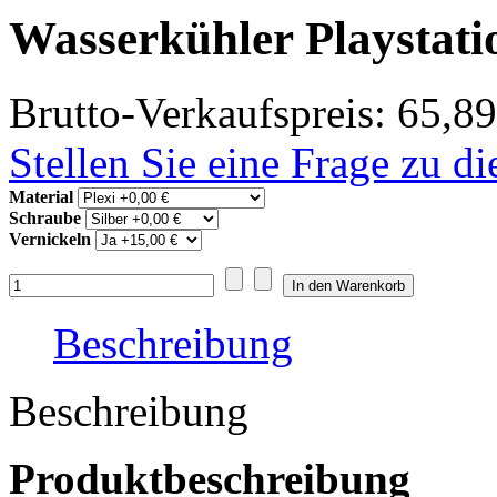
Wasserkühler Playstati
Brutto-Verkaufspreis:
65,89
Stellen Sie eine Frage zu d
Material
Schraube
Vernickeln
Beschreibung
Beschreibung
Produktbeschreibung