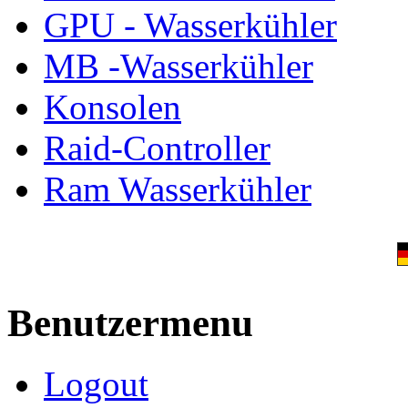
GPU - Wasserkühler
MB -Wasserkühler
Konsolen
Raid-Controller
Ram Wasserkühler
Benutzermenu
Logout