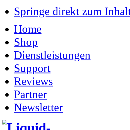
Springe direkt zum Inhalt
Home
Shop
Dienstleistungen
Support
Reviews
Partner
Newsletter