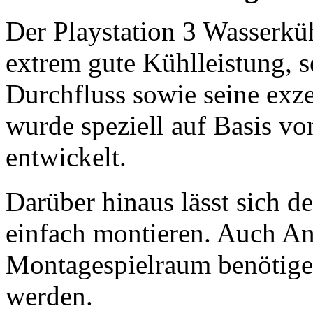
Der Playstation 3 Wasserküh
extrem gute Kühlleistung, s
Durchfluss sowie seine exze
wurde speziell auf Basis 
entwickelt.
Darüber hinaus lässt sich de
einfach montieren. Auch An
Montagespielraum benötige
werden.