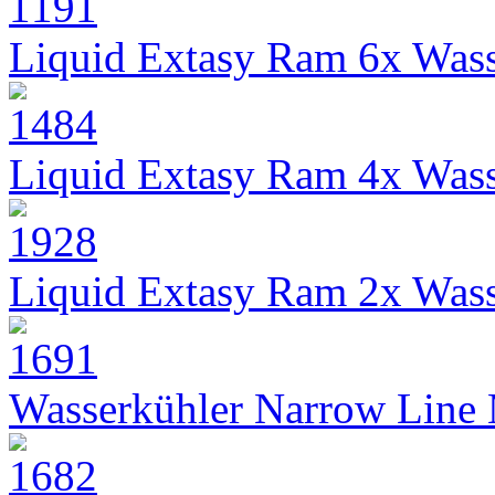
Liquid Extasy Ram 6x Wass
Liquid Extasy Ram 4x Wass
Liquid Extasy Ram 2x Wass
Wasserkühler Narrow Line