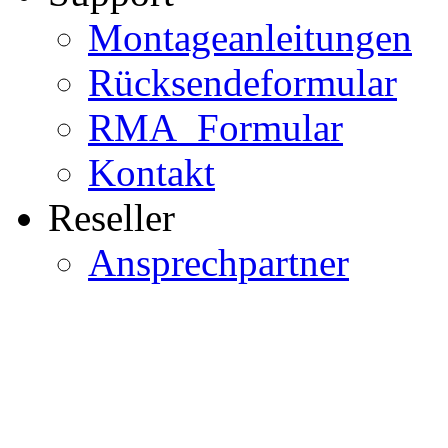
Montageanleitungen
Rücksendeformular
RMA_Formular
Kontakt
Reseller
Ansprechpartner