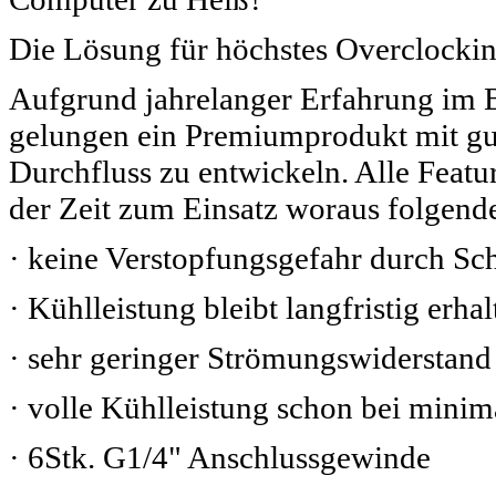
Die Lösung für höchstes Overclocki
Aufgrund jahrelanger Erfahrung im B
gelungen ein Premiumprodukt mit gu
Durchfluss zu entwickeln. Alle Feat
der Zeit zum Einsatz woraus folgende 
· keine Verstopfungsgefahr durch S
· Kühlleistung bleibt langfristig erhal
· sehr geringer Strömungswiderstand
· volle Kühlleistung schon bei mini
· 6Stk. G1/4" Anschlussgewinde