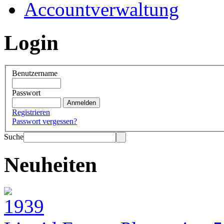
Accountverwaltung
Login
Benutzername
Passwort
Registrieren
Passwort vergessen?
Suche
Neuheiten