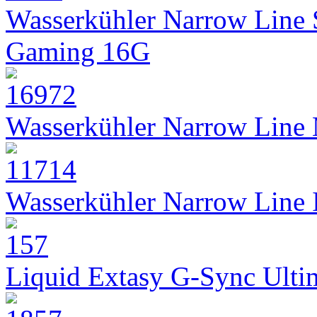
Wasserkühler Narrow Line
Gaming 16G
Wasserkühler Narrow Line
Wasserkühler Narrow Line
Liquid Extasy G-Sync Ult