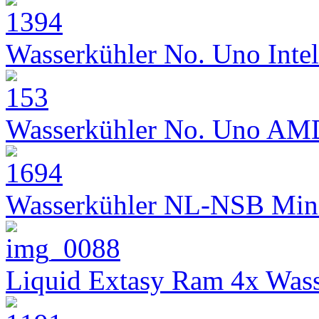
Wasserkühler No. Uno Intel
Wasserkühler No. Uno AM
Wasserkühler NL-NSB Min
Liquid Extasy Ram 4x Wass