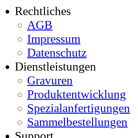
Rechtliches
AGB
Impressum
Datenschutz
Dienstleistungen
Gravuren
Produktentwicklung
Spezialanfertigungen
Sammelbestellungen
Support