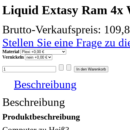
Liquid Extasy Ram 4x 
Brutto-Verkaufspreis:
109,8
Stellen Sie eine Frage zu d
Material
Vernickeln
Beschreibung
Beschreibung
Produktbeschreibung
Computer zu Heiß?