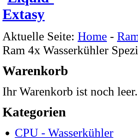
Aktuelle Seite:
Home
-
Ram
Ram 4x Wasserkühler Spezi
Warenkorb
Ihr Warenkorb ist noch leer.
Kategorien
CPU - Wasserkühler