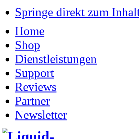
Springe direkt zum Inhalt
Home
Shop
Dienstleistungen
Support
Reviews
Partner
Newsletter