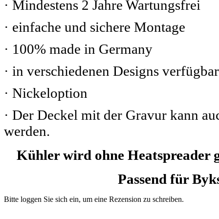
· Mindestens 2 Jahre Wartungsfrei
· einfache und sichere Montage
· 100% made in Germany
· in verschiedenen Designs verfügbar
· Nickeloption
· Der Deckel mit der Gravur kann au
werden.
Kühler wird ohne Heatspreader g
Passend für By
Bitte loggen Sie sich ein, um eine Rezension zu schreiben.