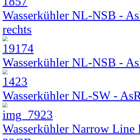
Wasserkühler NL-NSB - As
rechts
Wasserkühler NL-NSB - As
Wasserkühler NL-SW - As
Wasserkühler Narrow Line