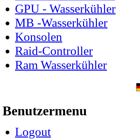
GPU - Wasserkühler
MB -Wasserkühler
Konsolen
Raid-Controller
Ram Wasserkühler
Benutzermenu
Logout