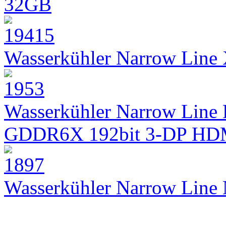
32GB
Wasserkühler Narrow Lin
Wasserkühler Narrow Line 
GDDR6X 192bit 3-DP HD
Wasserkühler Narrow Lin