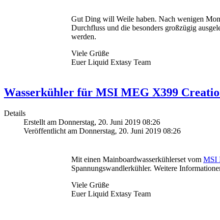
Gut Ding will Weile haben. Nach wenigen Monat
Durchfluss und die besonders großzügig ausgel
werden.
Viele Grüße
Euer Liquid Extasy Team
Wasserkühler für MSI MEG X399 Creati
Details
Erstellt am Donnerstag, 20. Juni 2019 08:26
Veröffentlicht am Donnerstag, 20. Juni 2019 08:26
Mit einen Mainboardwasserkühlerset vom
MSI 
Spannungswandlerkühler. Weitere Informationen
Viele Grüße
Euer Liquid Extasy Team