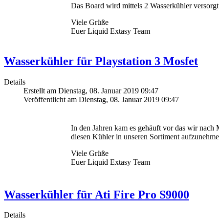
Das Board wird mittels 2 Wasserkühler versorg
Viele Grüße
Euer Liquid Extasy Team
Wasserkühler für Playstation 3 Mosfet
Details
Erstellt am Dienstag, 08. Januar 2019 09:47
Veröffentlicht am Dienstag, 08. Januar 2019 09:47
In den Jahren kam es gehäuft vor das wir nach 
diesen Kühler in unseren Sortiment aufzunehmen
Viele Grüße
Euer Liquid Extasy Team
Wasserkühler für Ati Fire Pro S9000
Details