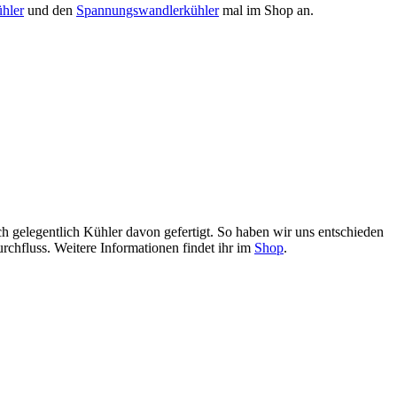
hler
und den
Spannungswandlerkühler
mal im Shop an.
 gelegentlich Kühler davon gefertigt. So haben wir uns entschieden
rchfluss. Weitere Informationen findet ihr im
Shop
.