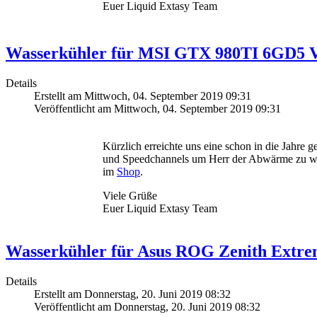
Euer Liquid Extasy Team
Wasserkühler für MSI GTX 980TI 6GD5 
Details
Erstellt am Mittwoch, 04. September 2019 09:31
Veröffentlicht am Mittwoch, 04. September 2019 09:31
Kürzlich erreichte uns eine schon in die Jahr
und Speedchannels um Herr der Abwärme zu werde
im
Shop
.
Viele Grüße
Euer Liquid Extasy Team
Wasserkühler für Asus ROG Zenith Extr
Details
Erstellt am Donnerstag, 20. Juni 2019 08:32
Veröffentlicht am Donnerstag, 20. Juni 2019 08:32