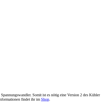
e Spannungswandler. Somit ist es nötig eine Version 2 des Kühler
Informationen findet ihr im
Shop
.