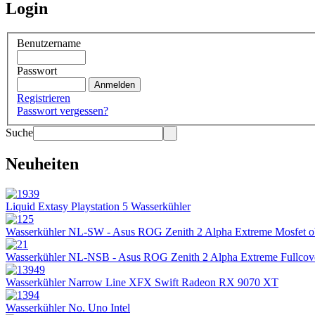
Login
Benutzername
Passwort
Registrieren
Passwort vergessen?
Suche
Neuheiten
Liquid Extasy Playstation 5 Wasserkühler
Wasserkühler NL-SW - Asus ROG Zenith 2 Alpha Extreme Mosfet 
Wasserkühler NL-NSB - Asus ROG Zenith 2 Alpha Extreme Fullcov
Wasserkühler Narrow Line XFX Swift Radeon RX 9070 XT
Wasserkühler No. Uno Intel