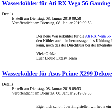
Wasserkühler für Ati RX Vega 56 Gamin
Details
Erstellt am Dienstag, 08. Januar 2019 09:58
Veröffentlicht am Dienstag, 08. Januar 2019 09:58
Der neue Wasserkühler für die
Ati RX Vega 5
den Kühler auch ein herrausragendes Kühlungsla
kann, noch das der Durchfluss bei der Integratio
Viele Grüße
Euer Liquid Extasy Team
Wasserkühler für Asus Prime X299 Deluxe
Details
Erstellt am Dienstag, 08. Januar 2019 09:53
Veröffentlicht am Dienstag, 08. Januar 2019 09:53
Eigentlich schon überfällig stellen wir heute 