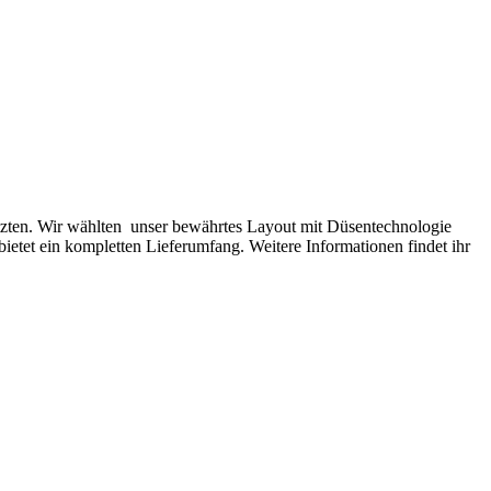
tzten. Wir wählten unser bewährtes Layout mit Düsentechnologie
etet ein kompletten Lieferumfang. Weitere Informationen findet ihr