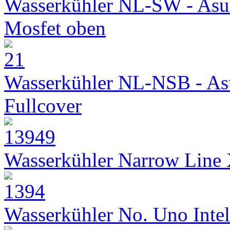
Wasserkühler NL-SW - Asu
Mosfet oben
Wasserkühler NL-NSB - As
Fullcover
Wasserkühler Narrow Line
Wasserkühler No. Uno Intel