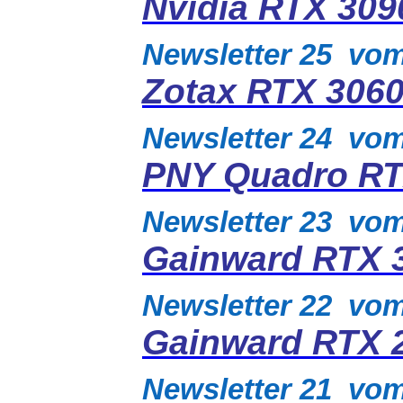
Nvidia RTX 309
Newsletter 25 vo
Zotax RTX 306
Newsletter 24 vo
PNY Quadro RT
Newsletter 23 vo
Gainward RTX 
Newsletter 22 vo
Gainward RTX 
Newsletter 21 vo