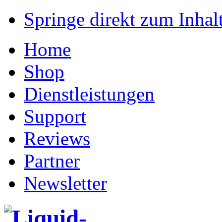
Springe direkt zum Inhalt
Home
Shop
Dienstleistungen
Support
Reviews
Partner
Newsletter