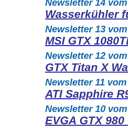
Newsletter 14 vom
Wasserkühler 
Newsletter 13 vom
MSI GTX 1080T
Newsletter 12 vom
GTX Titan X Wa
Newsletter 11 vom
ATI Sapphire R
Newsletter 10 vom
EVGA GTX 980 T