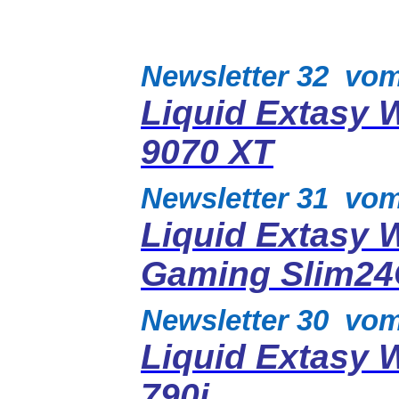
Newsletter 32 vo
Liquid Extasy 
9070 XT
Newsletter 31 vo
Liquid Extasy 
Gaming Slim2
Newsletter 30 vo
Liquid Extasy 
790i