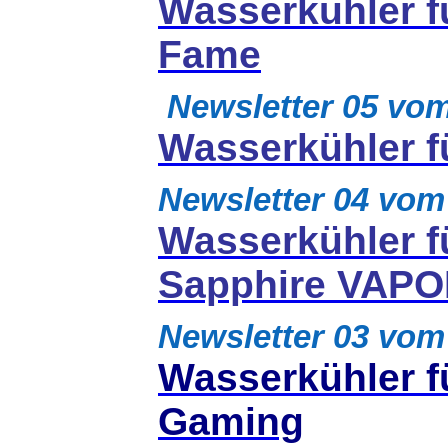
Wasserkühler f
Fame
Newsletter 05 v
Wasserkühler 
Newsletter 04 vom
Wasserkühler f
Sapphire VAPO
Newsletter 03 vom
Wasserkühler f
Gaming