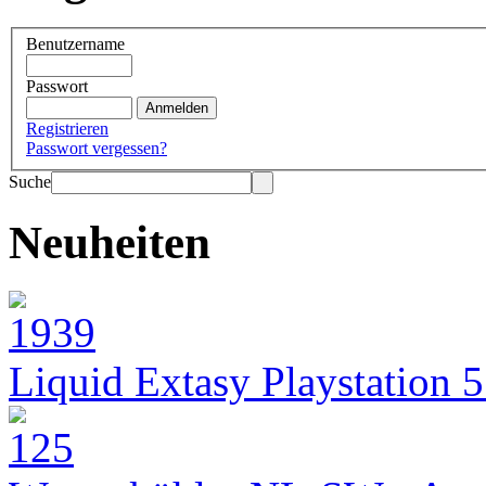
Benutzername
Passwort
Registrieren
Passwort vergessen?
Suche
Neuheiten
Liquid Extasy Playstation 