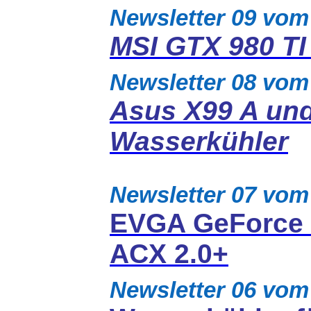
Newsletter 09 vom
MSI GTX 980 TI
Newsletter 08 vom
Asus X99 A und
Wasserkühler
Newsletter 07 vo
EVGA GeForce 
ACX 2.0+
Newsletter 06 vom