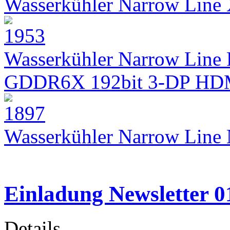
Wasserkühler Narrow Lin
Wasserkühler Narrow Line 
GDDR6X 192bit 3-DP HD
Wasserkühler Narrow Lin
Einladung Newsletter 0
Details