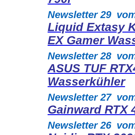
Newsletter 29 vo
Liquid Extasy 
EX Gamer Wass
Newsletter 28 vo
ASUS TUF RTX
Wasserkühler
Newsletter 27 vo
Gainward RTX 
Newsletter 26 vo