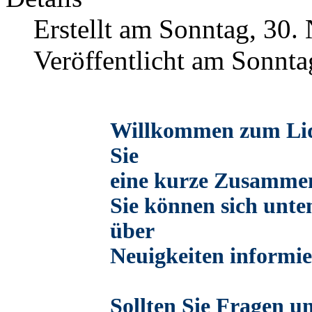
Erstellt am Sonntag, 30
Veröffentlicht am Sonnt
Willkommen zum Liqu
Sie
eine kurze Zusammen
Sie können sich unt
über
Neuigkeiten informie
Sollten Sie Fragen 