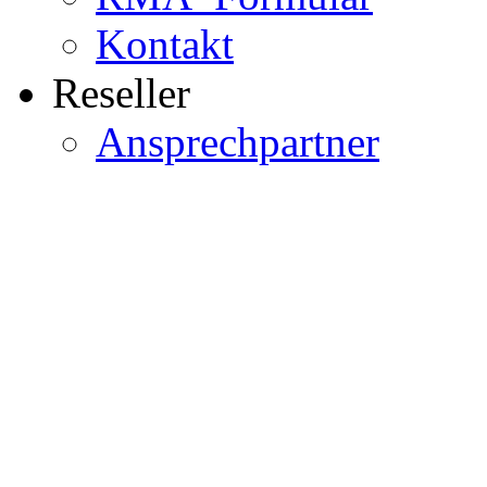
Kontakt
Reseller
Ansprechpartner