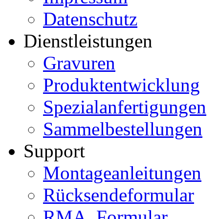
Datenschutz
Dienstleistungen
Gravuren
Produktentwicklung
Spezialanfertigungen
Sammelbestellungen
Support
Montageanleitungen
Rücksendeformular
RMA_Formular