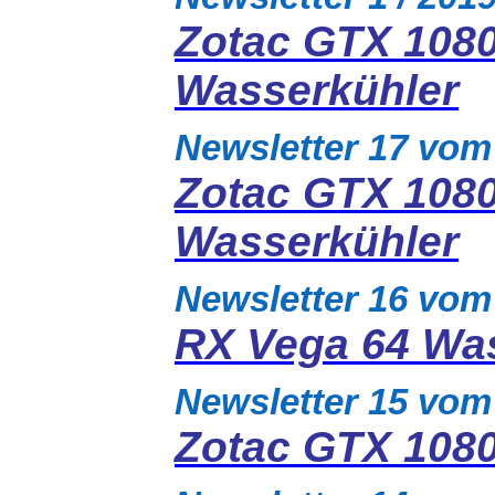
Zotac GTX 108
Wasserkühler
Newsletter 17 vom
Zotac GTX 108
Wasserkühler
Newsletter 16 vom
RX Vega 64 Wa
Newsletter 15 vom
Zotac GTX 1080