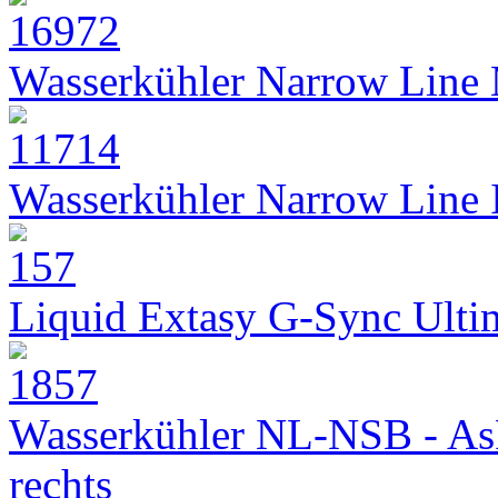
Wasserkühler Narrow Line
Wasserkühler Narrow Line
Liquid Extasy G-Sync Ult
Wasserkühler NL-NSB - As
rechts