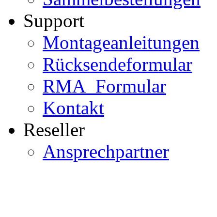
Support
Montageanleitungen
Rücksendeformular
RMA_Formular
Kontakt
Reseller
Ansprechpartner