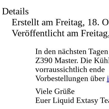
Details
Erstellt am Freitag, 18.
Veröffentlicht am Freita
In den nächsten Tage
Z390 Master. Die Kühl
vorraussichtlich ende
Vorbestellungen über
Viele Grüße
Euer Liquid Extasy T