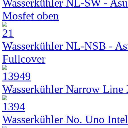
Wasserkühler NL-SW - Asu
Mosfet oben
Wasserkühler NL-NSB - As
Fullcover
Wasserkühler Narrow Line
Wasserkühler No. Uno Intel