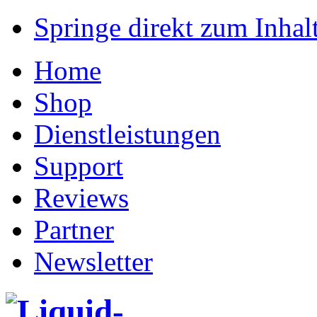
Springe direkt zum Inhalt
Home
Shop
Dienstleistungen
Support
Reviews
Partner
Newsletter