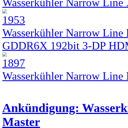
Wasserkühler Narrow Lin
Wasserkühler Narrow Line 
GDDR6X 192bit 3-DP HD
Wasserkühler Narrow Lin
Ankündigung: Wasserkü
Master