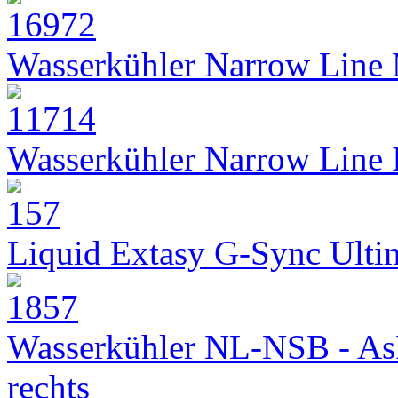
Wasserkühler Narrow Line
Wasserkühler Narrow Line
Liquid Extasy G-Sync Ult
Wasserkühler NL-NSB - As
rechts