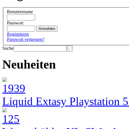
Benutzername
Passwort
Registrieren
Passwort vergessen?
Suche
Neuheiten
Liquid Extasy Playstation 