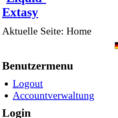
Aktuelle Seite:
Home
Benutzermenu
Logout
Accountverwaltung
Login