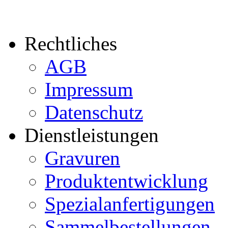
Rechtliches
AGB
Impressum
Datenschutz
Dienstleistungen
Gravuren
Produktentwicklung
Spezialanfertigungen
Sammelbestellungen