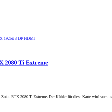
6X 192bit 3-DP HDMI
X 2080 Ti Extreme
Zotac RTX 2080 Ti Extreme. Der Kühler für diese Karte wird vorraus