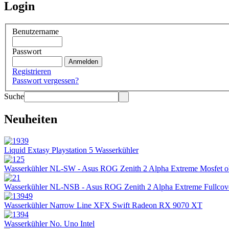
Login
Benutzername
Passwort
Registrieren
Passwort vergessen?
Suche
Neuheiten
Liquid Extasy Playstation 5 Wasserkühler
Wasserkühler NL-SW - Asus ROG Zenith 2 Alpha Extreme Mosfet 
Wasserkühler NL-NSB - Asus ROG Zenith 2 Alpha Extreme Fullcov
Wasserkühler Narrow Line XFX Swift Radeon RX 9070 XT
Wasserkühler No. Uno Intel