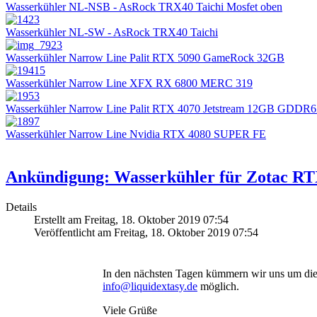
Wasserkühler NL-NSB - AsRock TRX40 Taichi Mosfet oben
Wasserkühler NL-SW - AsRock TRX40 Taichi
Wasserkühler Narrow Line Palit RTX 5090 GameRock 32GB
Wasserkühler Narrow Line XFX RX 6800 MERC 319
Wasserkühler Narrow Line Palit RTX 4070 Jetstream 12GB GDDR
Wasserkühler Narrow Line Nvidia RTX 4080 SUPER FE
Ankündigung: Wasserkühler für Zotac RT
Details
Erstellt am Freitag, 18. Oktober 2019 07:54
Veröffentlicht am Freitag, 18. Oktober 2019 07:54
In den nächsten Tagen kümmern wir uns um die 
info@liquidextasy.de
möglich.
Viele Grüße