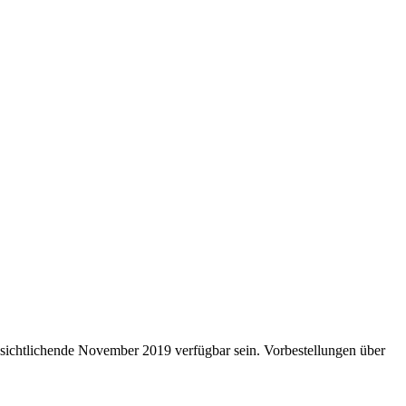
sichtlichende November 2019 verfügbar sein. Vorbestellungen über