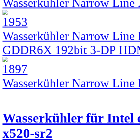
Wasserkühler Narrow Lin
Wasserkühler Narrow Line 
GDDR6X 192bit 3-DP HD
Wasserkühler Narrow Lin
Wasserkühler für Intel
x520-sr2