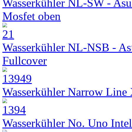
Wasserkühler NL-SW - Asu
Mosfet oben
Wasserkühler NL-NSB - As
Fullcover
Wasserkühler Narrow Line
Wasserkühler No. Uno Intel