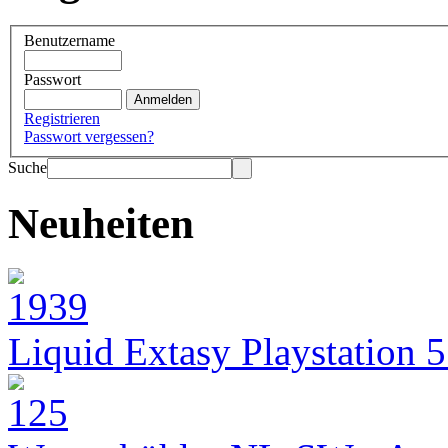
Benutzername
Passwort
Registrieren
Passwort vergessen?
Suche
Neuheiten
Liquid Extasy Playstation 