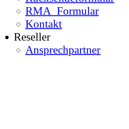
RMA_Formular
Kontakt
Reseller
Ansprechpartner