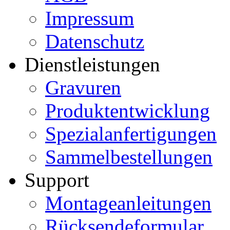
Impressum
Datenschutz
Dienstleistungen
Gravuren
Produktentwicklung
Spezialanfertigungen
Sammelbestellungen
Support
Montageanleitungen
Rücksendeformular