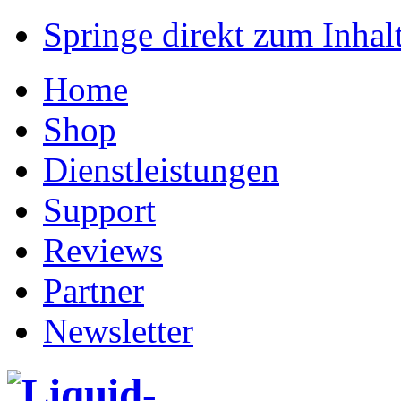
Springe direkt zum Inhalt
Home
Shop
Dienstleistungen
Support
Reviews
Partner
Newsletter