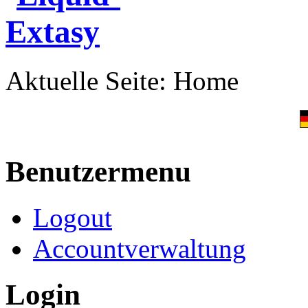
Aktuelle Seite:
Home
Benutzermenu
Logout
Accountverwaltung
Login