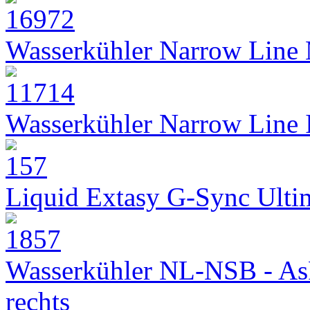
Wasserkühler Narrow Line
Wasserkühler Narrow Line
Liquid Extasy G-Sync Ult
Wasserkühler NL-NSB - As
rechts