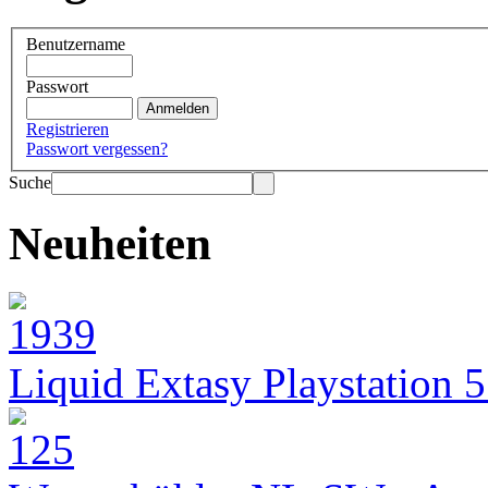
Benutzername
Passwort
Registrieren
Passwort vergessen?
Suche
Neuheiten
Liquid Extasy Playstation 