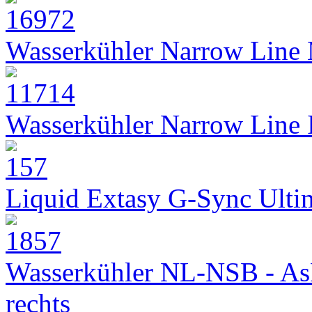
Wasserkühler Narrow Line
Wasserkühler Narrow Line
Liquid Extasy G-Sync Ult
Wasserkühler NL-NSB - As
rechts