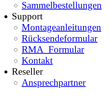
Sammelbestellungen
Support
Montageanleitungen
Rücksendeformular
RMA_Formular
Kontakt
Reseller
Ansprechpartner