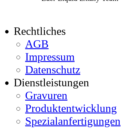
Rechtliches
AGB
Impressum
Datenschutz
Dienstleistungen
Gravuren
Produktentwicklung
Spezialanfertigungen