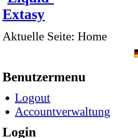
Aktuelle Seite:
Home
Benutzermenu
Logout
Accountverwaltung
Login