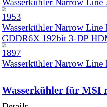
Wasserkühler Narrow Lin
Wasserkühler Narrow Line 
GDDR6X 192bit 3-DP HD
Wasserkühler Narrow Lin
Wasserkühler für MSI 
Details