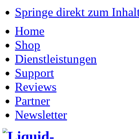
Springe direkt zum Inhalt
Home
Shop
Dienstleistungen
Support
Reviews
Partner
Newsletter