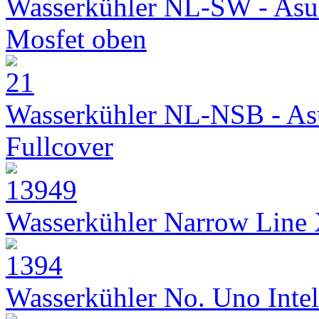
Wasserkühler NL-SW - Asu
Mosfet oben
Wasserkühler NL-NSB - As
Fullcover
Wasserkühler Narrow Line
Wasserkühler No. Uno Intel