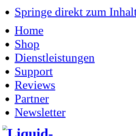
Springe direkt zum Inhalt
Home
Shop
Dienstleistungen
Support
Reviews
Partner
Newsletter