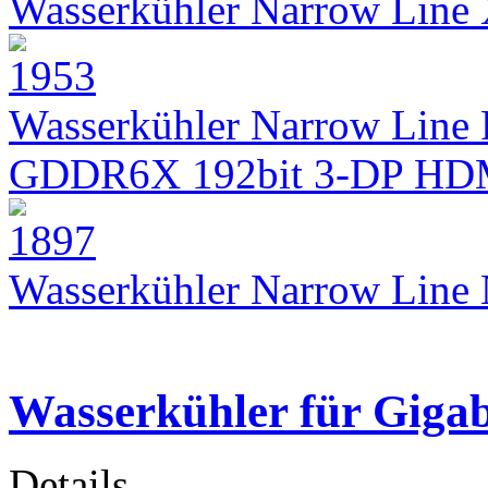
Wasserkühler Narrow Lin
Wasserkühler Narrow Line 
GDDR6X 192bit 3-DP HD
Wasserkühler Narrow Lin
Wasserkühler für Gigab
Details