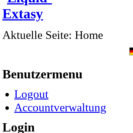
Aktuelle Seite:
Home
Benutzermenu
Logout
Accountverwaltung
Login