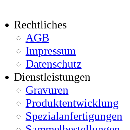
Rechtliches
AGB
Impressum
Datenschutz
Dienstleistungen
Gravuren
Produktentwicklung
Spezialanfertigungen
Sammelbestellungen