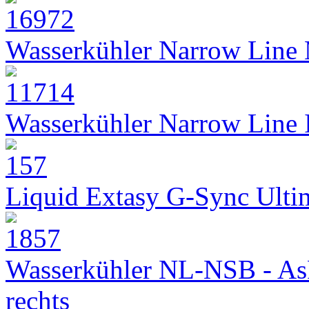
Wasserkühler Narrow Line
Wasserkühler Narrow Line
Liquid Extasy G-Sync Ult
Wasserkühler NL-NSB - As
rechts