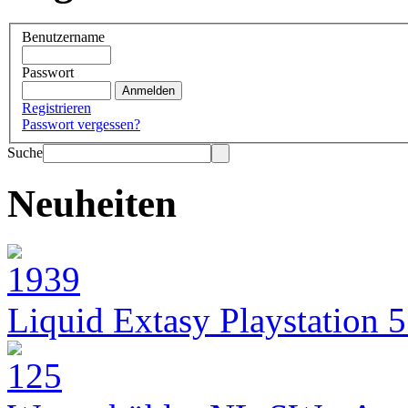
Benutzername
Passwort
Registrieren
Passwort vergessen?
Suche
Neuheiten
Liquid Extasy Playstation 