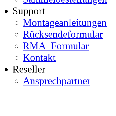
Support
Montageanleitungen
Rücksendeformular
RMA_Formular
Kontakt
Reseller
Ansprechpartner