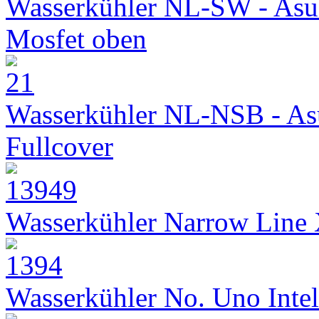
Wasserkühler NL-SW - Asu
Mosfet oben
Wasserkühler NL-NSB - As
Fullcover
Wasserkühler Narrow Line
Wasserkühler No. Uno Intel