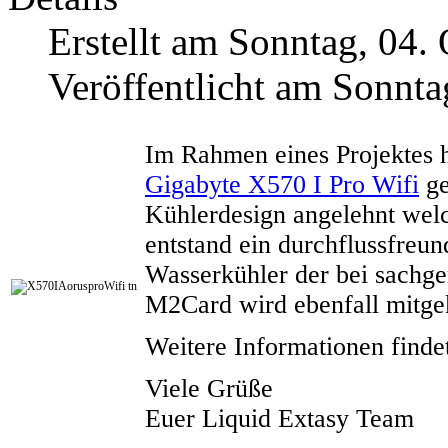
Erstellt am Sonntag, 04.
Veröffentlicht am Sonnta
Im Rahmen eines Projektes h
Gigabyte X570 I Pro Wifi
ge
Kühlerdesign angelehnt welc
entstand ein durchflussfreu
Wasserkühler der bei sachg
M2Card wird ebenfall mitge
Weitere Informationen finde
Viele Grüße
Euer Liquid Extasy Team