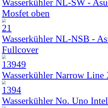
Wasserkühler NL-SW - Asu
Mosfet oben
Wasserkühler NL-NSB - As
Fullcover
Wasserkühler Narrow Line
Wasserkühler No. Uno Intel