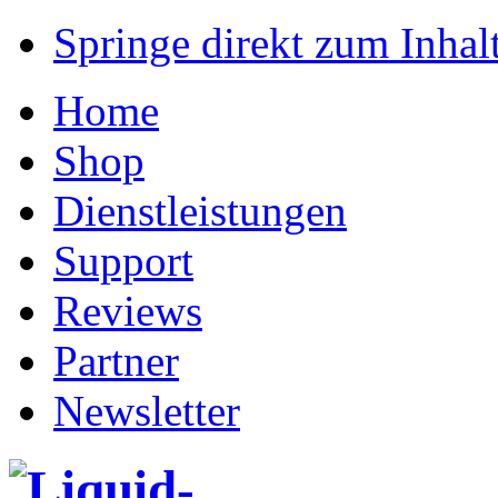
Springe direkt zum Inhalt
Home
Shop
Dienstleistungen
Support
Reviews
Partner
Newsletter