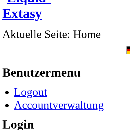
Aktuelle Seite:
Home
Benutzermenu
Logout
Accountverwaltung
Login