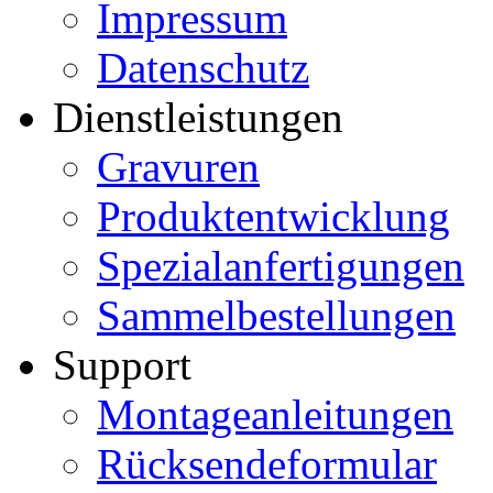
Impressum
Datenschutz
Dienstleistungen
Gravuren
Produktentwicklung
Spezialanfertigungen
Sammelbestellungen
Support
Montageanleitungen
Rücksendeformular