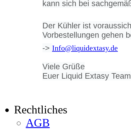
kann sich bei sachgemäß
Der Kühler ist voraussich
Vorbestellungen gehen b
->
Info@liquidextasy.de
Viele Grüße
Euer Liquid Extasy Team
Rechtliches
AGB