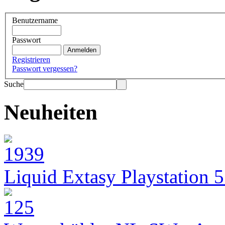
Benutzername
Passwort
Registrieren
Passwort vergessen?
Suche
Neuheiten
Liquid Extasy Playstation 