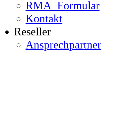
RMA_Formular
Kontakt
Reseller
Ansprechpartner