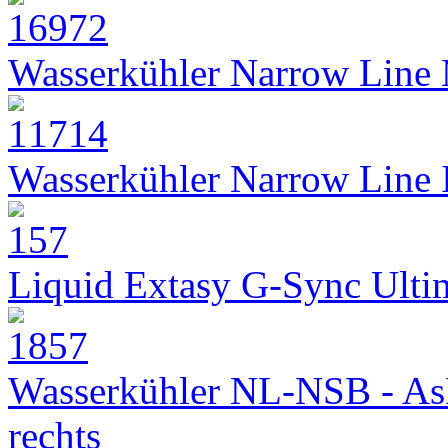
Wasserkühler Narrow Line
Wasserkühler Narrow Line
Liquid Extasy G-Sync Ult
Wasserkühler NL-NSB - As
rechts