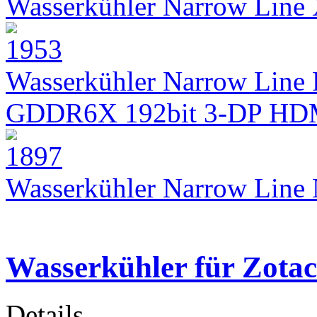
Wasserkühler Narrow Lin
Wasserkühler Narrow Line 
GDDR6X 192bit 3-DP HD
Wasserkühler Narrow Lin
Wasserkühler für Zota
Details