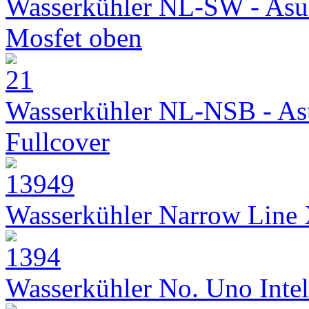
Wasserkühler NL-SW - Asu
Mosfet oben
Wasserkühler NL-NSB - As
Fullcover
Wasserkühler Narrow Line
Wasserkühler No. Uno Intel