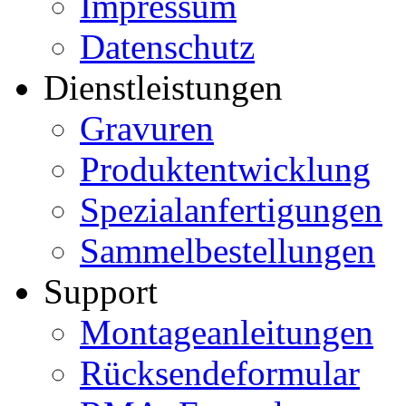
Impressum
Datenschutz
Dienstleistungen
Gravuren
Produktentwicklung
Spezialanfertigungen
Sammelbestellungen
Support
Montageanleitungen
Rücksendeformular