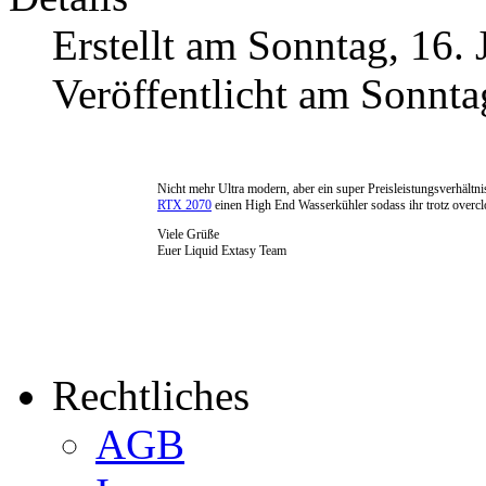
Erstellt am Sonntag, 16. 
Veröffentlicht am Sonnta
Nicht mehr Ultra modern, aber ein super Preisleistungsverhältni
RTX 2070
einen High End Wasserkühler sodass ihr trotz overcl
Viele Grüße
Euer Liquid Extasy Team
Rechtliches
AGB