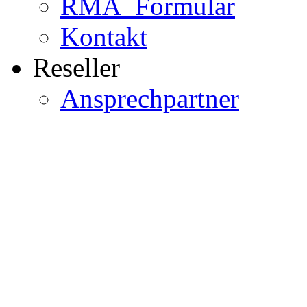
RMA_Formular
Kontakt
Reseller
Ansprechpartner