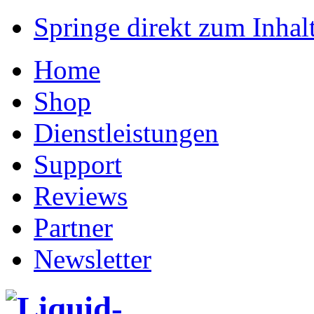
Springe direkt zum Inhalt
Home
Shop
Dienstleistungen
Support
Reviews
Partner
Newsletter