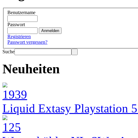
Benutzername
Passwort
Registrieren
Passwort vergessen?
Suche
Neuheiten
Liquid Extasy Playstation 