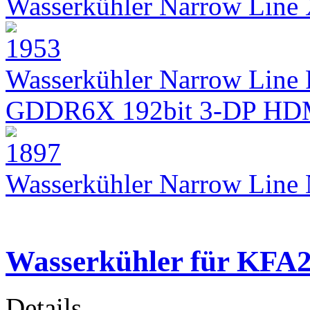
Wasserkühler Narrow Lin
Wasserkühler Narrow Line 
GDDR6X 192bit 3-DP HD
Wasserkühler Narrow Lin
Wasserkühler für KFA
Details