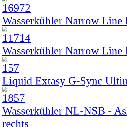
Wasserkühler Narrow Line
Wasserkühler Narrow Line
Liquid Extasy G-Sync Ult
Wasserkühler NL-NSB - As
rechts