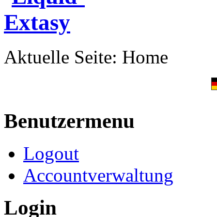
Aktuelle Seite:
Home
Benutzermenu
Logout
Accountverwaltung
Login