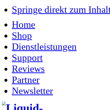
Springe direkt zum Inhalt
Home
Shop
Dienstleistungen
Support
Reviews
Partner
Newsletter