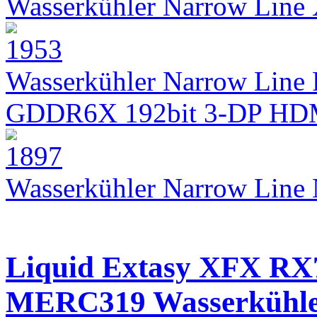
Wasserkühler Narrow Lin
Wasserkühler Narrow Line 
GDDR6X 192bit 3-DP HD
Wasserkühler Narrow Lin
Liquid Extasy XFX RX
MERC319 Wasserkühl