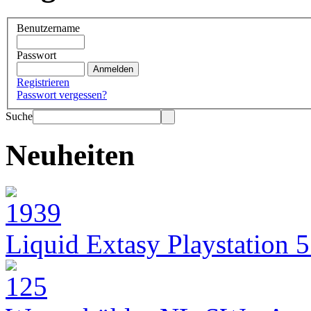
Benutzername
Passwort
Registrieren
Passwort vergessen?
Suche
Neuheiten
Liquid Extasy Playstation 