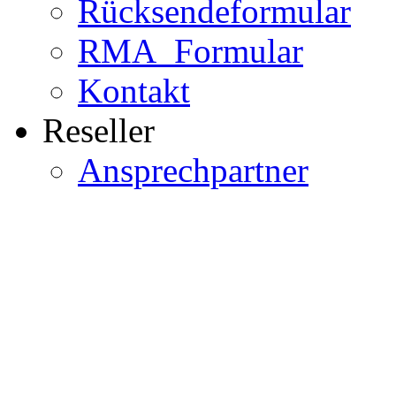
Rücksendeformular
RMA_Formular
Kontakt
Reseller
Ansprechpartner