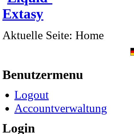
Aktuelle Seite:
Home
Benutzermenu
Logout
Accountverwaltung
Login