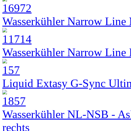
Wasserkühler Narrow Line
Wasserkühler Narrow Line
Liquid Extasy G-Sync Ult
Wasserkühler NL-NSB - As
rechts