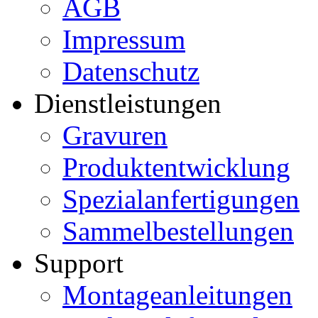
AGB
Impressum
Datenschutz
Dienstleistungen
Gravuren
Produktentwicklung
Spezialanfertigungen
Sammelbestellungen
Support
Montageanleitungen