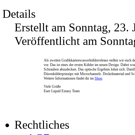
Details
Erstellt am Sonntag, 23.
Veröffentlicht am Sonnta
Als zweiten Grafikkartenwasserkühlerrelease stellen wir euch d
vor. Das ist eines der ersten Kühler im neuen Design. Dabei wu
Schrauben abzudecken. Das optische Ergebnis lohnt sich. Darübe
Düsenkühlerprinzips mit Microchannels. Deckelmaterial und S
Weitere Informationen findet ihr im
Shop
.
Viele Grüße
Euer Liquid Extasy Team
Rechtliches