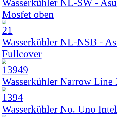
Wasserkühler NL-SW - Asu
Mosfet oben
Wasserkühler NL-NSB - As
Fullcover
Wasserkühler Narrow Line
Wasserkühler No. Uno Intel