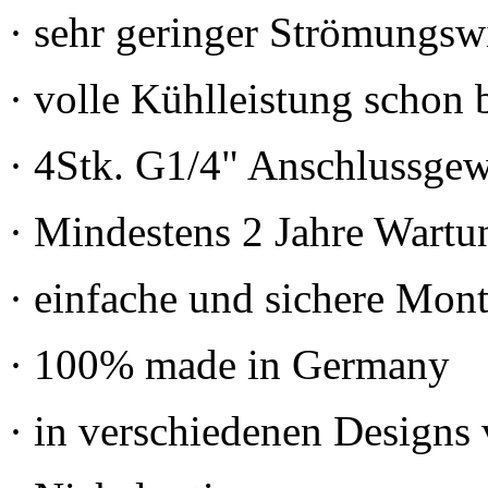
· sehr geringer Strömungsw
· volle Kühlleistung schon
· 4Stk. G1/4" Anschlussge
· Mindestens 2 Jahre Wartu
· einfache und sichere Mon
· 100% made in Germany
· in verschiedenen Designs