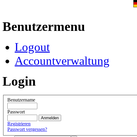
Benutzermenu
Logout
Accountverwaltung
Login
Benutzername
Passwort
Registrieren
Passwort vergessen?