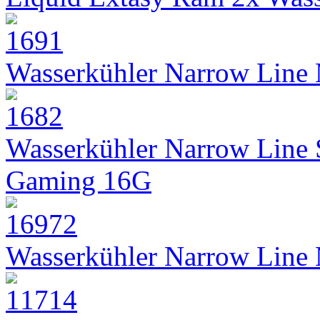
Wasserkühler Narrow Line
Wasserkühler Narrow Line
Gaming 16G
Wasserkühler Narrow Line