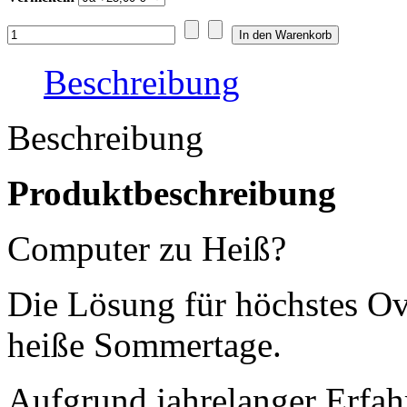
Beschreibung
Beschreibung
Produktbeschreibung
Computer zu Heiß?
Die Lösung für höchstes O
heiße Sommertage.
Aufgrund jahrelanger Erfah