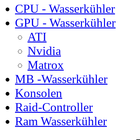
CPU - Wasserkühler
GPU - Wasserkühler
ATI
Nvidia
Matrox
MB -Wasserkühler
Konsolen
Raid-Controller
Ram Wasserkühler