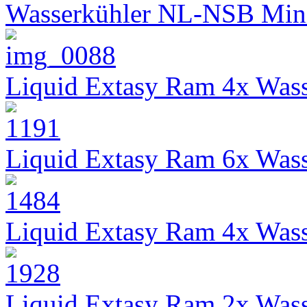
Wasserkühler NL-NSB Min
Liquid Extasy Ram 4x Wass
Liquid Extasy Ram 6x Wass
Liquid Extasy Ram 4x Wass
Liquid Extasy Ram 2x Wass