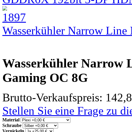
Wasserkühler Narrow Lin
Wasserkühler Narrow L
Gaming OC 8G
Brutto-Verkaufspreis:
142,8
Stellen Sie eine Frage zu d
Material
Schraube
Vernickeln