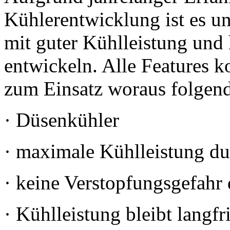
Kühlerentwicklung ist es 
mit guter Kühlleistung und
entwickeln. Alle Features
zum Einsatz woraus folgende
· Düsenkühler
· maximale Kühlleistung du
· keine Verstopfungsgefah
· Kühlleistung bleibt langfri