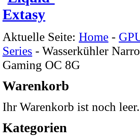
Aktuelle Seite:
Home
-
GPU
Series
-
Wasserkühler Narr
Gaming OC 8G
Warenkorb
Ihr Warenkorb ist noch leer.
Kategorien