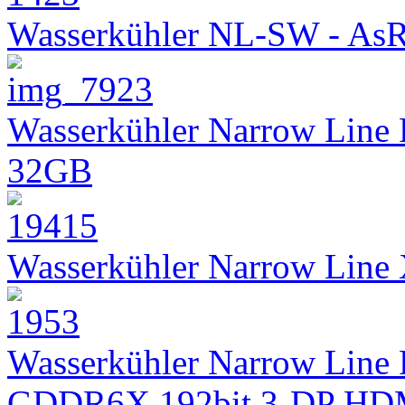
Wasserkühler NL-SW - As
Wasserkühler Narrow Line
32GB
Wasserkühler Narrow Lin
Wasserkühler Narrow Line 
GDDR6X 192bit 3-DP HD