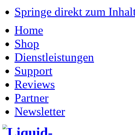
Springe direkt zum Inhalt
Home
Shop
Dienstleistungen
Support
Reviews
Partner
Newsletter