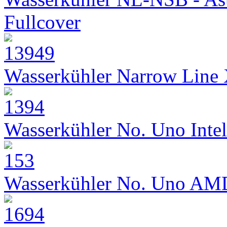
Fullcover
Wasserkühler Narrow Line
Wasserkühler No. Uno Intel
Wasserkühler No. Uno AM