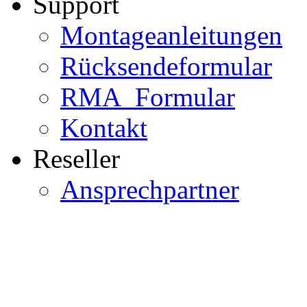
Support
Montageanleitungen
Rücksendeformular
RMA_Formular
Kontakt
Reseller
Ansprechpartner