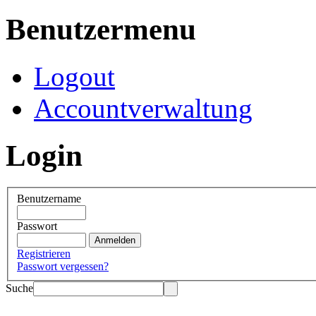
Benutzermenu
Logout
Accountverwaltung
Login
Benutzername
Passwort
Registrieren
Passwort vergessen?
Suche