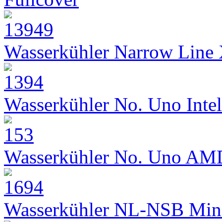
Wasserkühler Narrow Line
Wasserkühler No. Uno Intel
Wasserkühler No. Uno AM
Wasserkühler NL-NSB Min