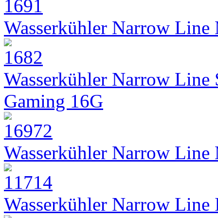
Wasserkühler Narrow Line
Wasserkühler Narrow Line
Gaming 16G
Wasserkühler Narrow Line
Wasserkühler Narrow Line