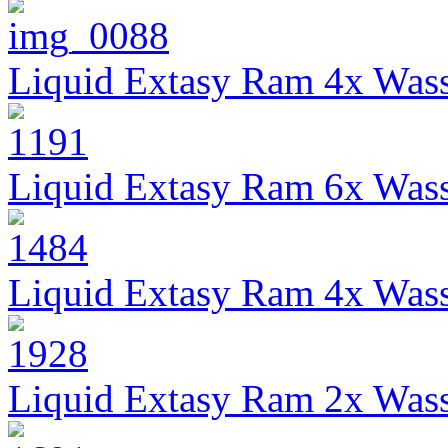
Liquid Extasy Ram 4x Wass
Liquid Extasy Ram 6x Wass
Liquid Extasy Ram 4x Wass
Liquid Extasy Ram 2x Wass