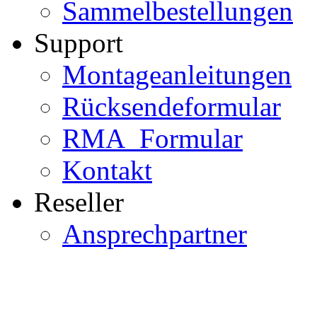
Sammelbestellungen
Support
Montageanleitungen
Rücksendeformular
RMA_Formular
Kontakt
Reseller
Ansprechpartner