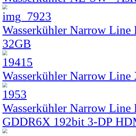
Wasserkühler Narrow Line
32GB
Wasserkühler Narrow Lin
Wasserkühler Narrow Line 
GDDR6X 192bit 3-DP HD