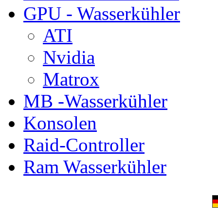
GPU - Wasserkühler
ATI
Nvidia
Matrox
MB -Wasserkühler
Konsolen
Raid-Controller
Ram Wasserkühler