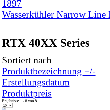
Wasserkühler Narrow Lin
RTX 40XX Series
Sortiert nach
Produktbezeichnung +/-
Erstellungsdatum
Produktpreis
Ergebnisse 1 - 8 von 8