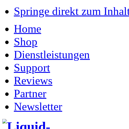
Springe direkt zum Inhalt
Home
Shop
Dienstleistungen
Support
Reviews
Partner
Newsletter