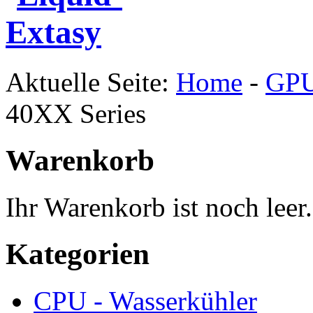
Aktuelle Seite:
Home
-
GPU
40XX Series
Warenkorb
Ihr Warenkorb ist noch leer.
Kategorien
CPU - Wasserkühler