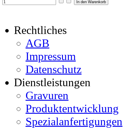
Rechtliches
AGB
Impressum
Datenschutz
Dienstleistungen
Gravuren
Produktentwicklung
Spezialanfertigungen