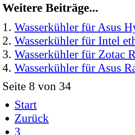
Weitere Beiträge...
Wasserkühler für Asus 
Wasserkühler für Intel e
Wasserkühler für Zotac
Wasserkühler für Asus 
Seite 8 von 34
Start
Zurück
3