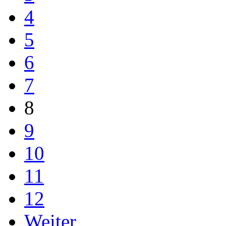
4
5
6
7
8
9
10
11
12
Weiter