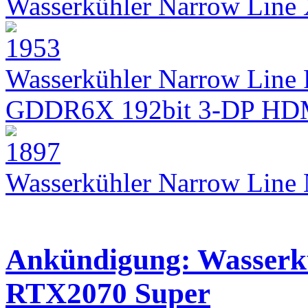
Wasserkühler Narrow Lin
Wasserkühler Narrow Line 
GDDR6X 192bit 3-DP HD
Wasserkühler Narrow Lin
Ankündigung: Wasserkü
RTX2070 Super