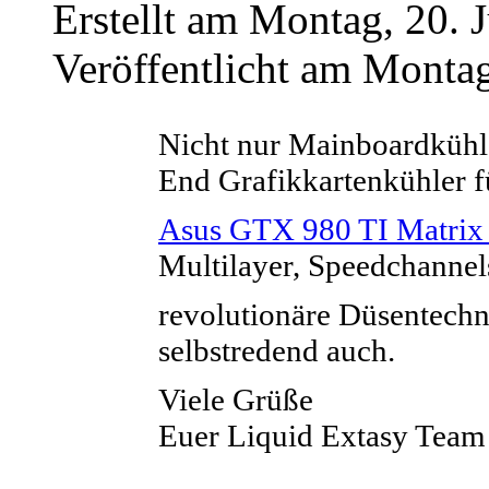
Erstellt am Montag, 20. 
Veröffentlicht am Montag
Nicht nur Mainboardkühl
End Grafikkartenkühler f
Asus GTX 980 TI Matrix
Multilayer, Speedchannel
revolutionäre Düsentechn
selbstredend auch.
Viele Grüße
Euer Liquid Extasy Team