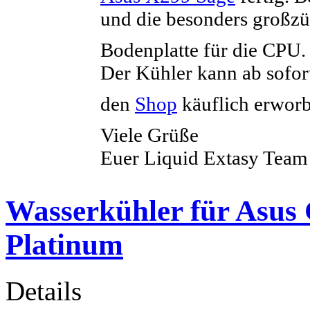
und die besonders großzü
Bodenplatte für die CPU
Der Kühler kann ab sofor
den
Shop
käuflich erwor
Viele Grüße
Euer Liquid Extasy Team
Wasserkühler für Asus
Platinum
Details