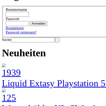
Benutzername
Passwort
Registrieren
Passwort vergessen?
Suche
Neuheiten
Liquid Extasy Playstation 