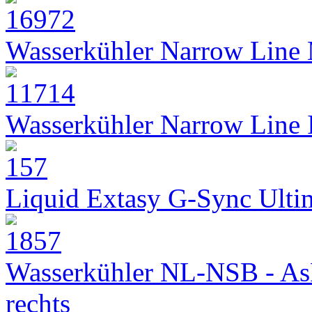
Wasserkühler Narrow Line
Wasserkühler Narrow Line
Liquid Extasy G-Sync Ult
Wasserkühler NL-NSB - As
rechts