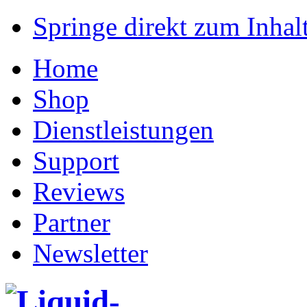
Springe direkt zum Inhalt
Home
Shop
Dienstleistungen
Support
Reviews
Partner
Newsletter