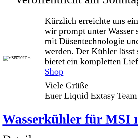
Kürzlich erreichte uns ei
wir prompt unter Wasser 
mit Düsentechnologie un
werden. Der Kühler lässt 
bietet ein kompletten Lie
Shop
Viele Grüße
Euer Liquid Extasy Team
Wasserkühler für MSI 