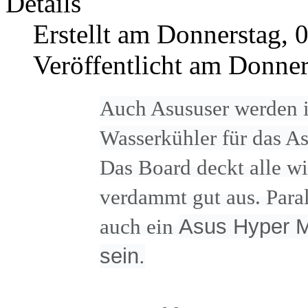
Details
Erstellt am Donnerstag, 
Veröffentlicht am Donner
Auch Asususer werden i
Wasserkühler für das A
Das Board deckt alle wi
verdammt gut aus. Paral
auch ein
Asus Hyper M
sein.