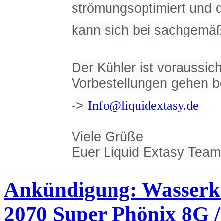
strömungsoptimiert und d
kann sich bei sachgemäß
Der Kühler ist voraussich
Vorbestellungen gehen b
->
Info@liquidextasy.de
Viele Grüße
Euer Liquid Extasy Team
Ankündigung: Wasserk
2070 Super Phönix 8G 