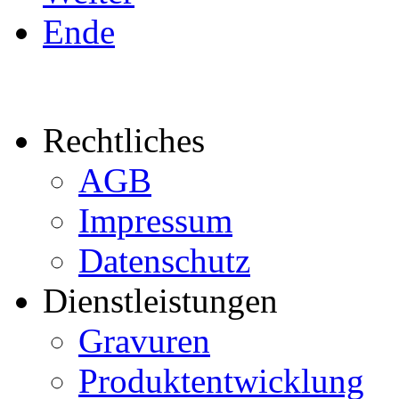
Ende
Rechtliches
AGB
Impressum
Datenschutz
Dienstleistungen
Gravuren
Produktentwicklung