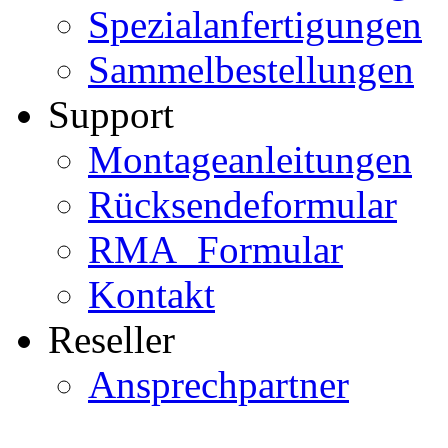
Spezialanfertigungen
Sammelbestellungen
Support
Montageanleitungen
Rücksendeformular
RMA_Formular
Kontakt
Reseller
Ansprechpartner