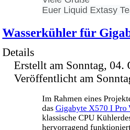
Euer Liquid Extasy T
Wasserkühler für Gigab
Details
Erstellt am Sonntag, 04.
Veröffentlicht am Sonnta
Im Rahmen eines Projekte
das
Gigabyte X570 I Pro 
klassische CPU Kühlerdes
hervorragend funktioniert