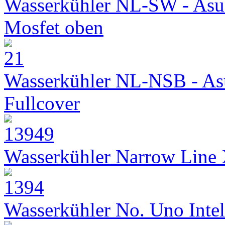
Wasserkühler NL-SW - Asu
Mosfet oben
Wasserkühler NL-NSB - As
Fullcover
Wasserkühler Narrow Line
Wasserkühler No. Uno Intel