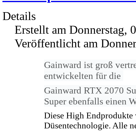
Details
Erstellt am Donnerstag, 
Veröffentlicht am Donner
Gainward ist groß vertr
entwickelten für die
Gainward RTX 2070 Su
Super
ebenfalls einen W
Diese High Endprodukte 
Düsentechnologie. Alle 