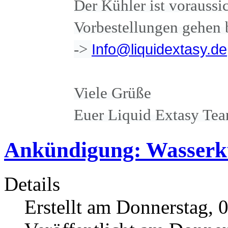
Der Kühler ist voraussi
Vorbestellungen gehen 
->
Info@liquidextasy.de
Viele Grüße
Euer Liquid Extasy Te
Ankündigung: Wasserkü
Details
Erstellt am Donnerstag, 