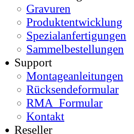
Gravuren
Produktentwicklung
Spezialanfertigungen
Sammelbestellungen
Support
Montageanleitungen
Rücksendeformular
RMA_Formular
Kontakt
Reseller