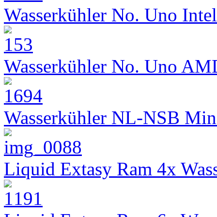
Wasserkühler No. Uno Intel
Wasserkühler No. Uno AM
Wasserkühler NL-NSB Min
Liquid Extasy Ram 4x Wass