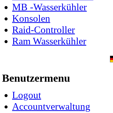
MB -Wasserkühler
Konsolen
Raid-Controller
Ram Wasserkühler
Benutzermenu
Logout
Accountverwaltung