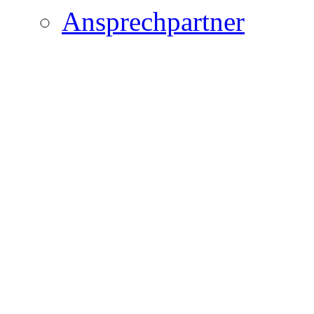
Ansprechpartner