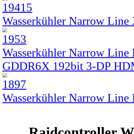
Wasserkühler Narrow Lin
Wasserkühler Narrow Line 
GDDR6X 192bit 3-DP HD
Wasserkühler Narrow Lin
Raidcontroller W