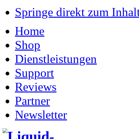
Springe direkt zum Inhalt
Home
Shop
Dienstleistungen
Support
Reviews
Partner
Newsletter