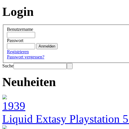
Login
Benutzername
Passwort
Registrieren
Passwort vergessen?
Suche
Neuheiten
Liquid Extasy Playstation 