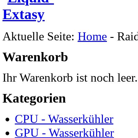
Aktuelle Seite:
Home
-
Raid
Warenkorb
Ihr Warenkorb ist noch leer.
Kategorien
CPU - Wasserkühler
GPU - Wasserkühler