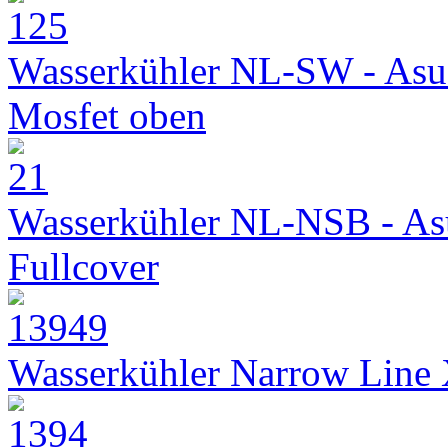
Wasserkühler NL-SW - Asu
Mosfet oben
Wasserkühler NL-NSB - As
Fullcover
Wasserkühler Narrow Line