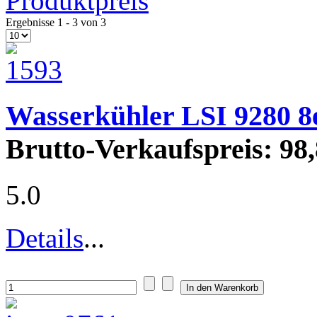
Produktpreis
Ergebnisse 1 - 3 von 3
Wasserkühler LSI 9280 8
Brutto-Verkaufspreis:
98,
5.0
Details
...