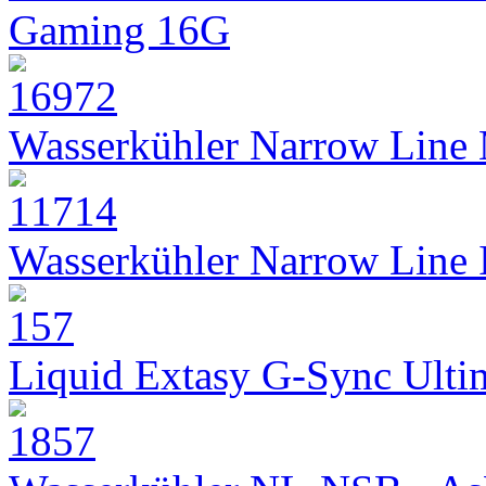
Gaming 16G
Wasserkühler Narrow Line
Wasserkühler Narrow Line
Liquid Extasy G-Sync Ult