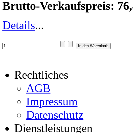
Brutto-Verkaufspreis:
76,
Details
...
Rechtliches
AGB
Impressum
Datenschutz
Dienstleistungen