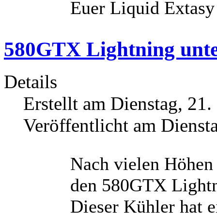
Euer Liquid Extas
580GTX Lightning unt
Details
Erstellt am Dienstag, 21
Veröffentlicht am Dienst
Nach vielen Höhen 
den 580GTX Lightni
Dieser Kühler hat 