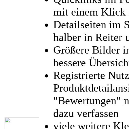
mit einem Klick 
Detailseiten im 
halber in Reiter 
Größere Bilder i
bessere Übersich
Registrierte Nut
Produktdetailans
"Bewertungen" 
dazu verfassen
viele weitere Kle