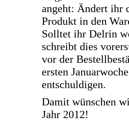
angeht: Ändert ihr 
Produkt in den Ware
Solltet ihr Delrin 
schreibt dies vorer
vor der Bestellbest
ersten Januarwoche 
entschuldigen.
Damit wünschen wir
Jahr 2012!