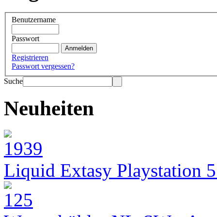
Benutzername
Passwort
Registrieren
Passwort vergessen?
Suche
Neuheiten
Liquid Extasy Playstation 