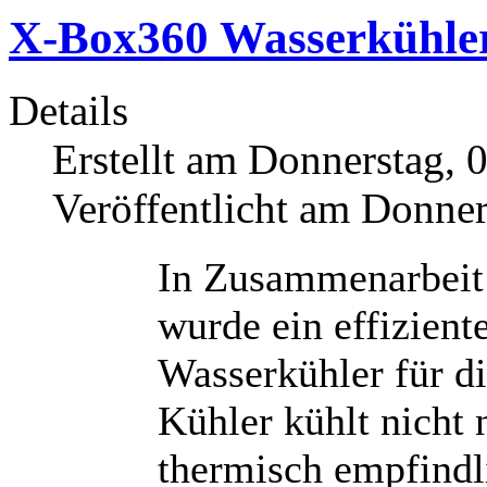
X-Box360 Wasserkühle
Details
Erstellt am Donnerstag, 
Veröffentlicht am Donne
In Zusammenarbeit
wurde ein effizient
Wasserkühler für d
Kühler kühlt nicht
thermisch empfind