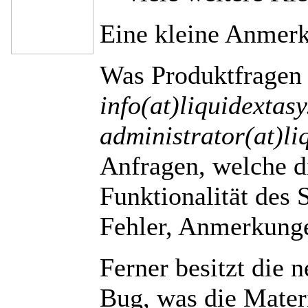
Eine kleine Anmer
Was Produktfragen 
info(at)liquidextasy
administrator(at)li
Anfragen, welche d
Funktionalität des 
Fehler, Anmerkunge
Ferner besitzt die 
Bug, was die Mater