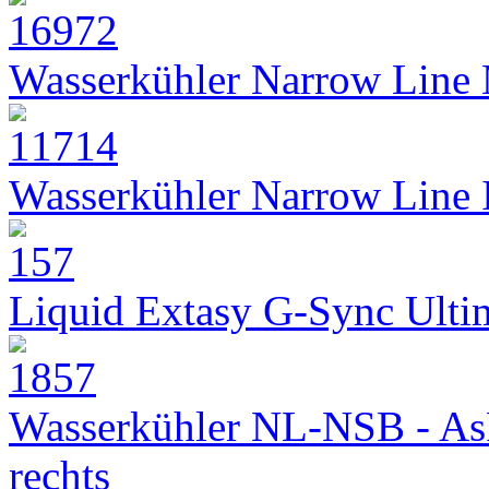
Wasserkühler Narrow Line
Wasserkühler Narrow Line
Liquid Extasy G-Sync Ult
Wasserkühler NL-NSB - As
rechts