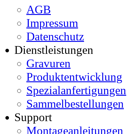
AGB
Impressum
Datenschutz
Dienstleistungen
Gravuren
Produktentwicklung
Spezialanfertigungen
Sammelbestellungen
Support
Montageanleitungen