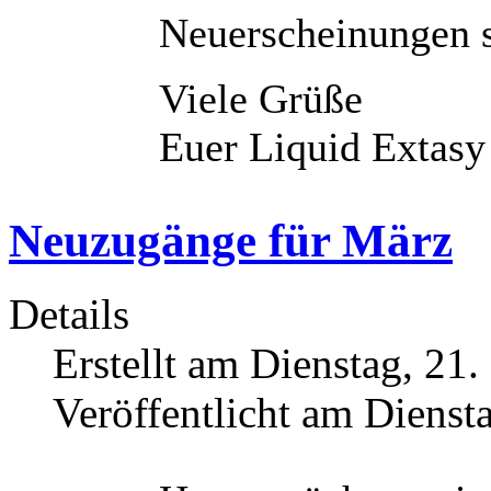
Neuerscheinungen st
Viele Grüße
Euer Liquid Extas
Neuzugänge für März
Details
Erstellt am Dienstag, 21
Veröffentlicht am Dienst