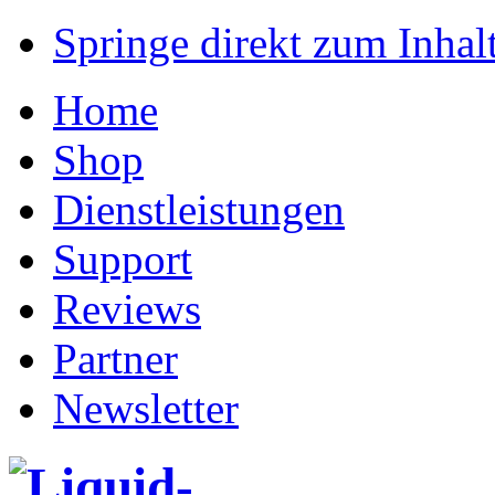
Springe direkt zum Inhalt
Home
Shop
Dienstleistungen
Support
Reviews
Partner
Newsletter