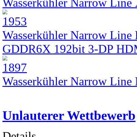
Wasserkühler Narrow Lin
Wasserkühler Narrow Line 
GDDR6X 192bit 3-DP HD
Wasserkühler Narrow Lin
Unlauterer Wettbewerb
Details