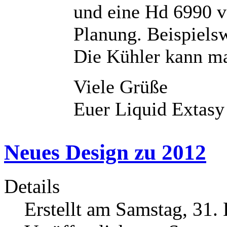
und eine Hd 6990 ve
Planung. Beispiels
Die Kühler kann ma
Viele Grüße
Euer Liquid Extas
Neues Design zu 2012
Details
Erstellt am Samstag, 31