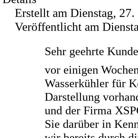
Erstellt am Dienstag, 27
Veröffentlicht am Dienst
Sehr geehrte Kunde
vor einigen Wochen
Wasserkühler für K
Darstellung vorhan
und der Firma XSP
Sie darüber in Kenn
wir bereits durch d