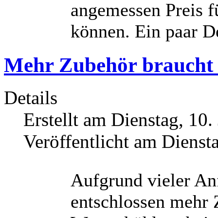
angemessen Preis fü
können. Ein paar De
Mehr Zubehör braucht
Details
Erstellt am Dienstag, 10
Veröffentlicht am Dienst
Aufgrund vieler An
entschlossen mehr 