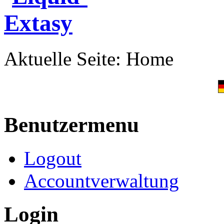
Aktuelle Seite:
Home
Benutzermenu
Logout
Accountverwaltung
Login