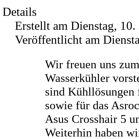
Details
Erstellt am Dienstag, 10
Veröffentlicht am Dienst
Wir freuen uns zum
Wasserkühler vorst
sind Kühllösungen 
sowie für das Asro
Asus Crosshair 5 u
Weiterhin haben wi