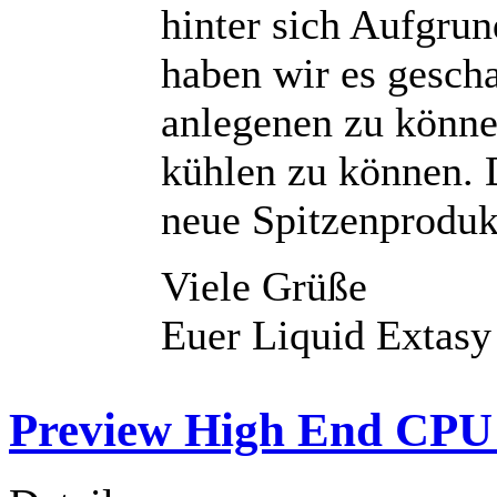
hinter sich Aufgru
haben wir es gesch
anlegenen zu könne
kühlen zu können. 
neue Spitzenproduk
Viele Grüße
Euer Liquid Extas
Preview High End CPU