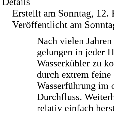
Details
Erstellt am Sonntag, 12.
Veröffentlicht am Sonnta
Nach vielen Jahren
gelungen in jeder H
Wasserkühler zu kon
durch extrem feine
Wasserführung im ob
Durchfluss. Weiterh
relativ einfach hers