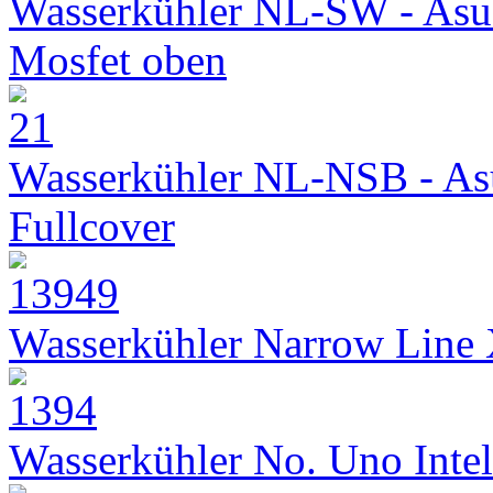
Wasserkühler NL-SW - Asu
Mosfet oben
Wasserkühler NL-NSB - As
Fullcover
Wasserkühler Narrow Line
Wasserkühler No. Uno Intel