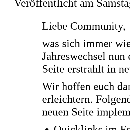
Veröffentlicht am Samst
Liebe Community,
was sich immer wie
Jahreswechsel nun 
Seite erstrahlt in 
Wir hoffen euch da
erleichtern. Folge
neuen Seite implem
Quicklinks im Fo