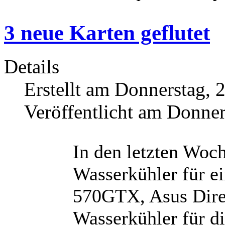
3 neue Karten geflutet
Details
Erstellt am Donnerstag, 
Veröffentlicht am Donne
In den letzten Woch
Wasserkühler für e
570GTX, Asus Dire
Wasserkühler für 