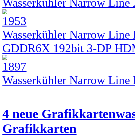
Wasserkühler Narrow Lin
Wasserkühler Narrow Line 
GDDR6X 192bit 3-DP HD
Wasserkühler Narrow Lin
4 neue Grafikkartenwas
Grafikkarten