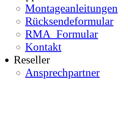
Montageanleitungen
Rücksendeformular
RMA_Formular
Kontakt
Reseller
Ansprechpartner