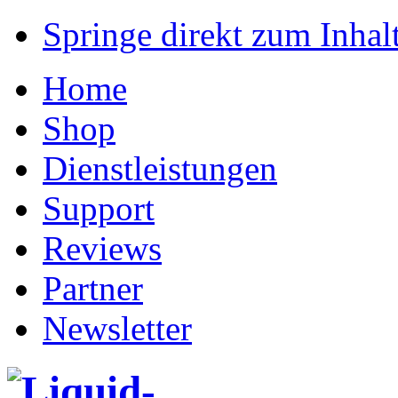
Springe direkt zum Inhalt
Home
Shop
Dienstleistungen
Support
Reviews
Partner
Newsletter