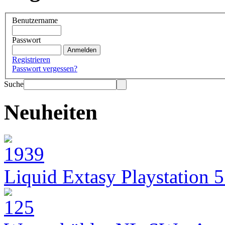
Benutzername
Passwort
Registrieren
Passwort vergessen?
Suche
Neuheiten
Liquid Extasy Playstation 