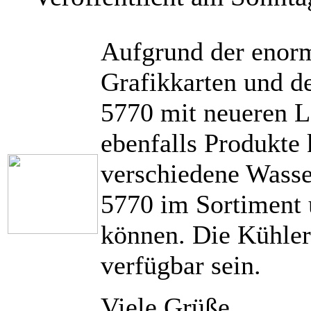
Aufgrund der enorm
Grafikkarten und d
5770 mit neueren L
ebenfalls Produkte 
verschiedene Wasse
5770 im Sortiment
können. Die Kühler
verfügbar sein.
Viele Grüße