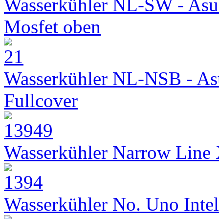
Wasserkühler NL-SW - Asu
Mosfet oben
Wasserkühler NL-NSB - As
Fullcover
Wasserkühler Narrow Line
Wasserkühler No. Uno Intel