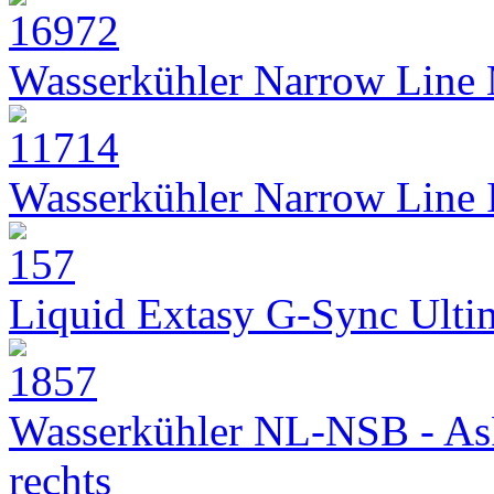
Wasserkühler Narrow Line
Wasserkühler Narrow Line
Liquid Extasy G-Sync Ult
Wasserkühler NL-NSB - As
rechts