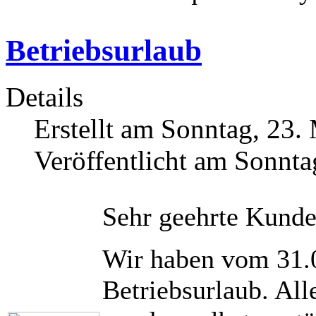
Betriebsurlaub
Details
Erstellt am Sonntag, 23.
Veröffentlicht am Sonnta
Sehr geehrte Kunde
Wir haben vom 31.
Betriebsurlaub. All