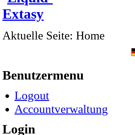
Aktuelle Seite:
Home
Benutzermenu
Logout
Accountverwaltung
Login