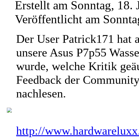
Erstellt am Sonntag, 18. 
Veröffentlicht am Sonnta
Der User Patrick171 hat 
unsere Asus P7p55 Wasser
wurde, welche Kritik geä
Feedback der Community i
nachlesen.
http://www.hardwareluxx