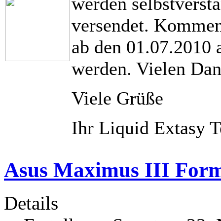
werden selbstverstä
versendet. Kommend
ab den 01.07.2010
werden. Vielen Dank
Viele Grüße
Ihr Liquid Extasy 
Asus Maximus III Formu
Details