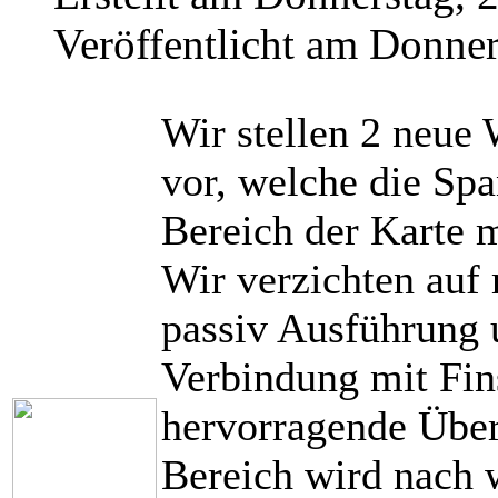
Veröffentlicht am Donner
Wir stellen 2 neue
vor, welche die Sp
Bereich der Karte m
Wir verzichten auf
passiv Ausführung 
Verbindung mit Fin
hervorragende Über
Bereich wird nach w