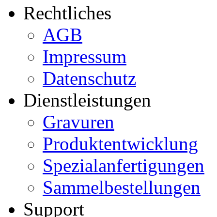
Rechtliches
AGB
Impressum
Datenschutz
Dienstleistungen
Gravuren
Produktentwicklung
Spezialanfertigungen
Sammelbestellungen
Support