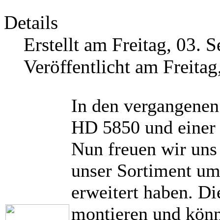
Details
Erstellt am Freitag, 03.
Veröffentlicht am Freita
In den vergangenen
HD 5850 und einer 
Nun freuen wir uns
unser Sortiment um
erweitert haben. Di
montieren und könn