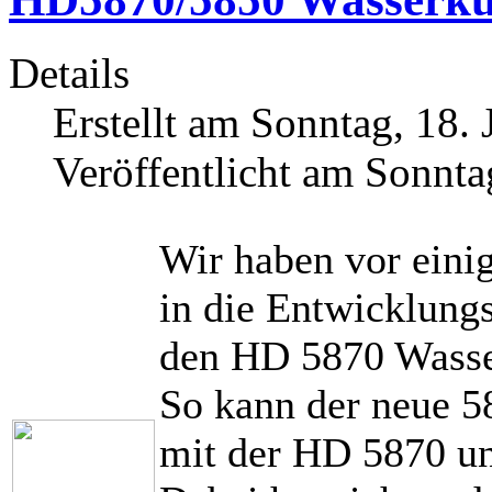
Details
Erstellt am Sonntag, 18. 
Veröffentlicht am Sonnta
Wir haben vor eini
in die Entwicklun
den HD 5870 Wasse
So kann der neue 5
mit der HD 5870 u