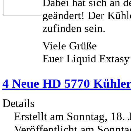
Dabei hat sich an d
geändert! Der Kühl
zufinden sein.
Viele Grüße
Euer Liquid Extas
4 Neue HD 5770 Kühler
Details
Erstellt am Sonntag, 18. 
Veröffentlicht am Sonnta