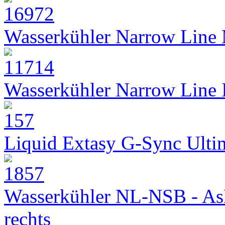
Wasserkühler Narrow Line
Wasserkühler Narrow Line
Liquid Extasy G-Sync Ult
Wasserkühler NL-NSB - As
rechts