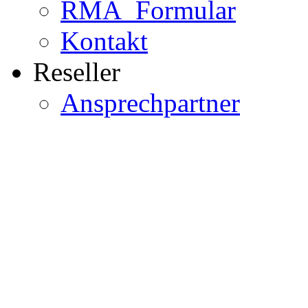
RMA_Formular
Kontakt
Reseller
Ansprechpartner