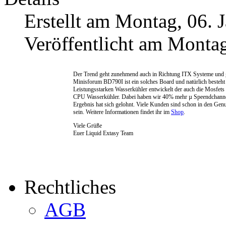
Erstellt am Montag, 06. 
Veröffentlicht am Montag
Der Trend geht zunehmend auch in Richtung ITX Systeme und g
Minisforum BD790I ist ein solches Board und natürlich besteht
Leistungsstarken Wasserkühler entwickelt der auch die Mosfets 
CPU Wasserkühler. Dabei haben wir 40% mehr µ Speendchanneles
Ergebnis hat sich gelohnt. Viele Kunden sind schon in den G
sein. Weitere Informationen findet ihr im
Shop
.
Viele Grüße
Euer Liquid Extasy Team
Rechtliches
AGB