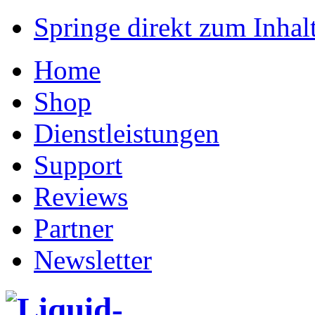
Springe direkt zum Inhalt
Home
Shop
Dienstleistungen
Support
Reviews
Partner
Newsletter