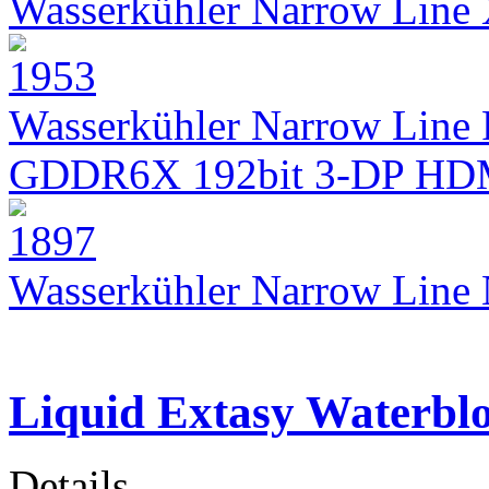
Wasserkühler Narrow Lin
Wasserkühler Narrow Line 
GDDR6X 192bit 3-DP HD
Wasserkühler Narrow Lin
Liquid Extasy Waterbl
Details