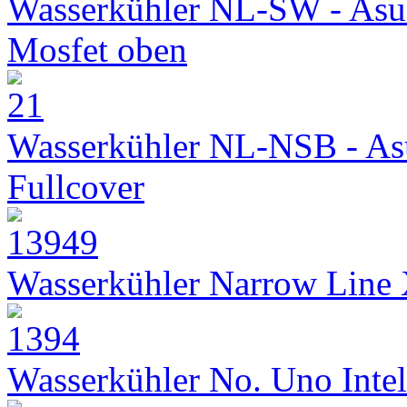
Wasserkühler NL-SW - Asu
Mosfet oben
Wasserkühler NL-NSB - As
Fullcover
Wasserkühler Narrow Line
Wasserkühler No. Uno Intel