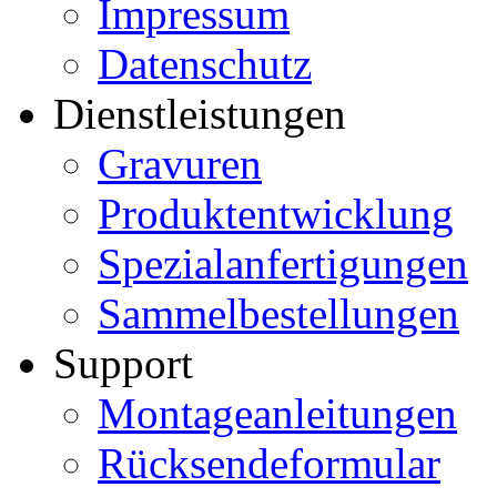
Impressum
Datenschutz
Dienstleistungen
Gravuren
Produktentwicklung
Spezialanfertigungen
Sammelbestellungen
Support
Montageanleitungen
Rücksendeformular