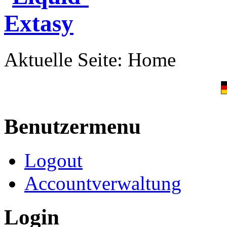
Aktuelle Seite:
Home
Benutzermenu
Logout
Accountverwaltung
Login