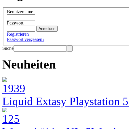
Benutzername
Passwort
Registrieren
Passwort vergessen?
Suche
Neuheiten
Liquid Extasy Playstation 