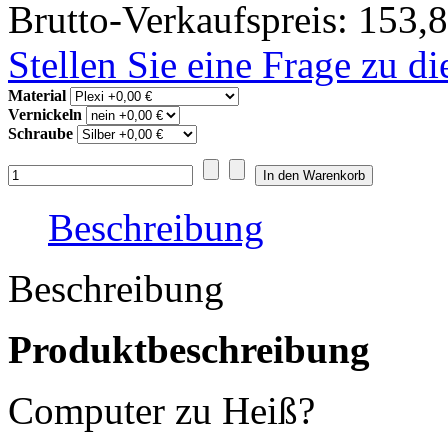
Brutto-Verkaufspreis:
153,8
Stellen Sie eine Frage zu d
Material
Vernickeln
Schraube
Beschreibung
Beschreibung
Produktbeschreibung
Computer zu Heiß?