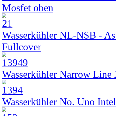
Mosfet oben
Wasserkühler NL-NSB - As
Fullcover
Wasserkühler Narrow Line
Wasserkühler No. Uno Intel