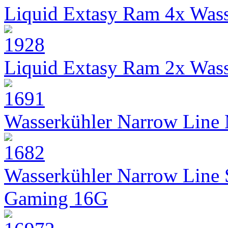
Liquid Extasy Ram 4x Wass
Liquid Extasy Ram 2x Wass
Wasserkühler Narrow Line
Wasserkühler Narrow Line
Gaming 16G