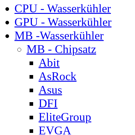
CPU - Wasserkühler
GPU - Wasserkühler
MB -Wasserkühler
MB - Chipsatz
Abit
AsRock
Asus
DFI
EliteGroup
EVGA