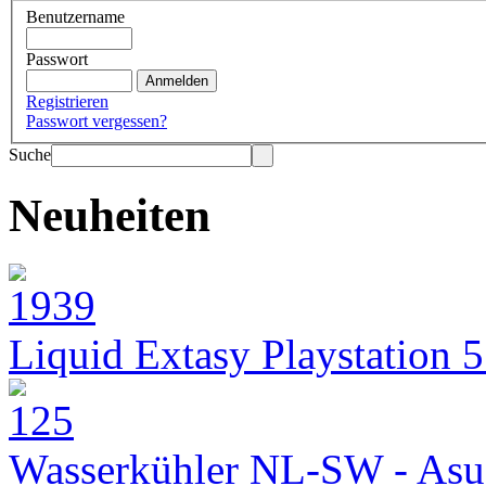
Benutzername
Passwort
Registrieren
Passwort vergessen?
Suche
Neuheiten
Liquid Extasy Playstation 
Wasserkühler NL-SW - Asu