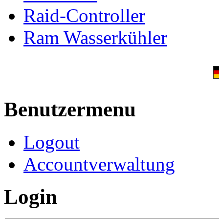
Raid-Controller
Ram Wasserkühler
Benutzermenu
Logout
Accountverwaltung
Login