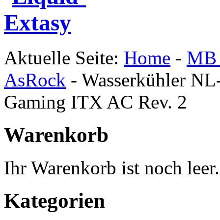
Aktuelle Seite:
Home
-
MB 
AsRock
-
Wasserkühler NL
Gaming ITX AC Rev. 2
Warenkorb
Ihr Warenkorb ist noch leer.
Kategorien