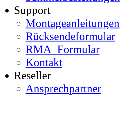
Support
Montageanleitungen
Rücksendeformular
RMA_Formular
Kontakt
Reseller
Ansprechpartner