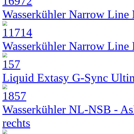
Wasserkühler Narrow Line
Wasserkühler Narrow Line
Liquid Extasy G-Sync Ult
Wasserkühler NL-NSB - As
rechts