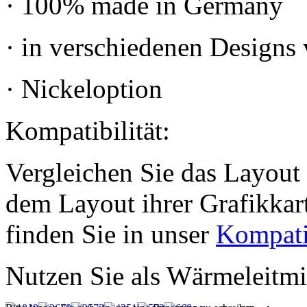
· 100% made in Germany
· in verschiedenen Designs
· Nickeloption
Kompatibilität:
Vergleichen Sie das Layout 
dem Layout ihrer Grafikkar
finden Sie in unser
Kompati
Nutzen Sie als Wärmeleitmi