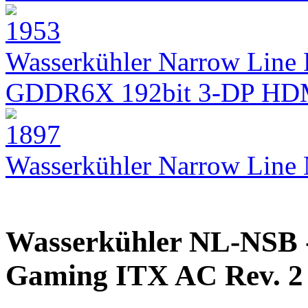
Wasserkühler Narrow Line 
GDDR6X 192bit 3-DP HD
Wasserkühler Narrow Lin
Wasserkühler NL-NSB -
Gaming ITX AC Rev. 2