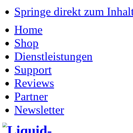
Springe direkt zum Inhalt
Home
Shop
Dienstleistungen
Support
Reviews
Partner
Newsletter