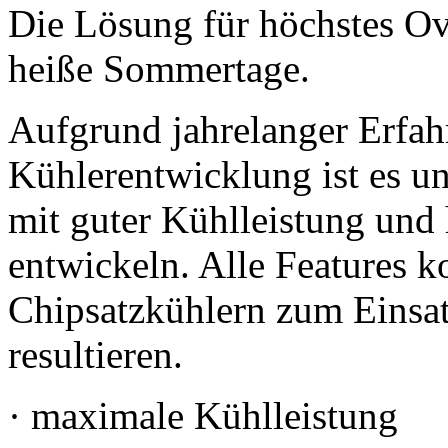
Die Lösung für höchstes O
heiße Sommertage.
Aufgrund jahrelanger Erfah
Kühlerentwicklung ist es 
mit guter Kühlleistung und
entwickeln. Alle Features 
Chipsatzkühlern zum Einsat
resultieren.
· maximale Kühlleistung