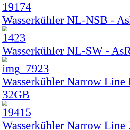
Wasserkühler NL-NSB - As
Wasserkühler NL-SW - As
Wasserkühler Narrow Line
32GB
Wasserkühler Narrow Lin