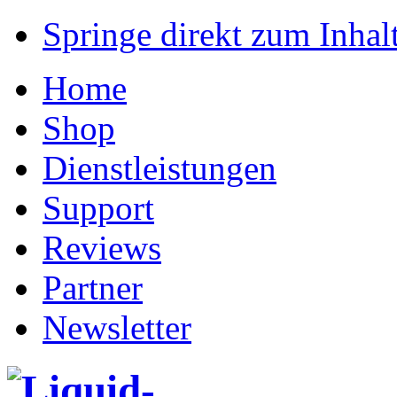
Springe direkt zum Inhalt
Home
Shop
Dienstleistungen
Support
Reviews
Partner
Newsletter