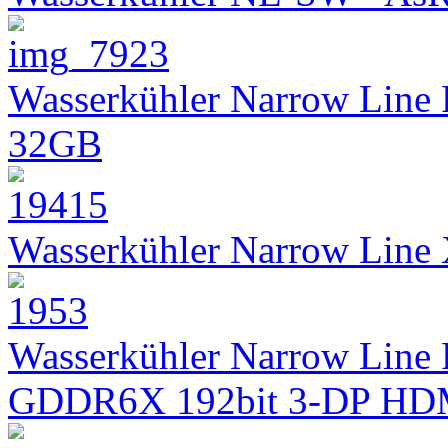
Wasserkühler Narrow Line
32GB
Wasserkühler Narrow Lin
Wasserkühler Narrow Line 
GDDR6X 192bit 3-DP HD