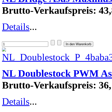
Brutto-Verkaufspreis:
43,
Details
...
NL Doublestock PWM As
Brutto-Verkaufspreis:
36,
Details
...