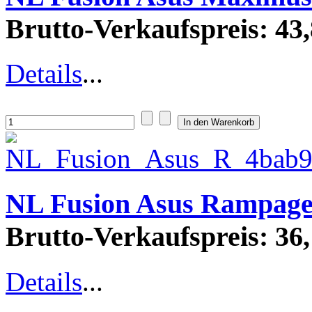
Brutto-Verkaufspreis:
43,
Details
...
NL Fusion Asus Rampage
Brutto-Verkaufspreis:
36,
Details
...