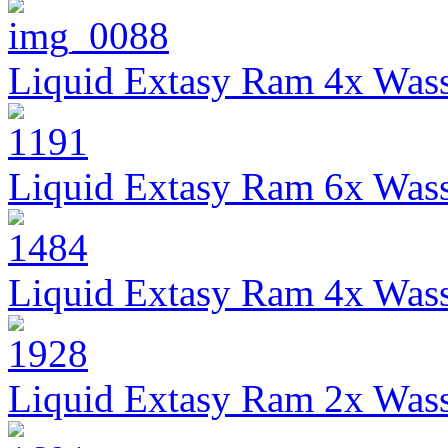
Liquid Extasy Ram 4x Wass
Liquid Extasy Ram 6x Wass
Liquid Extasy Ram 4x Wass
Liquid Extasy Ram 2x Wass