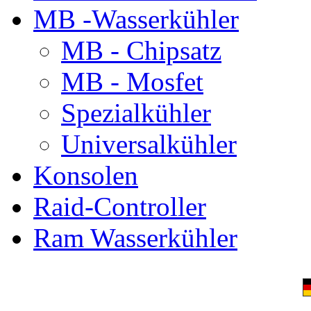
MB -Wasserkühler
MB - Chipsatz
MB - Mosfet
Spezialkühler
Universalkühler
Konsolen
Raid-Controller
Ram Wasserkühler