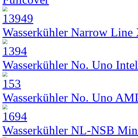
Wasserkühler Narrow Line
Wasserkühler No. Uno Intel
Wasserkühler No. Uno AM
Wasserkühler NL-NSB Min