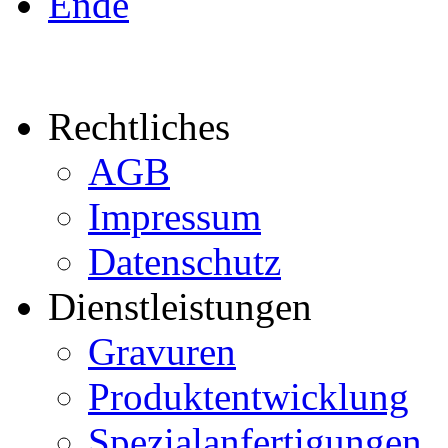
Ende
Rechtliches
AGB
Impressum
Datenschutz
Dienstleistungen
Gravuren
Produktentwicklung
Spezialanfertigungen