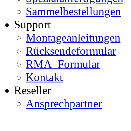
Sammelbestellungen
Support
Montageanleitungen
Rücksendeformular
RMA_Formular
Kontakt
Reseller
Ansprechpartner