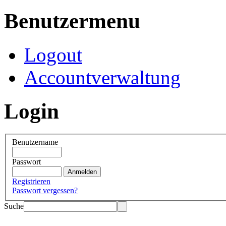
Benutzermenu
Logout
Accountverwaltung
Login
Benutzername
Passwort
Registrieren
Passwort vergessen?
Suche