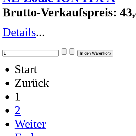
Brutto-Verkaufspreis:
43,
Details
...
Start
Zurück
1
2
Weiter