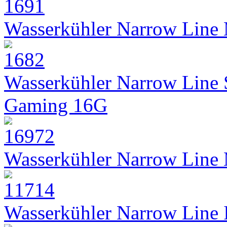
Wasserkühler Narrow Line
Wasserkühler Narrow Line
Gaming 16G
Wasserkühler Narrow Line
Wasserkühler Narrow Line