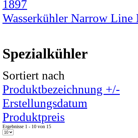
Wasserkühler Narrow Lin
Spezialkühler
Sortiert nach
Produktbezeichnung +/-
Erstellungsdatum
Produktpreis
Ergebnisse 1 - 10 von 15