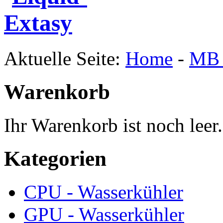
Aktuelle Seite:
Home
-
MB 
Warenkorb
Ihr Warenkorb ist noch leer.
Kategorien
CPU - Wasserkühler
GPU - Wasserkühler