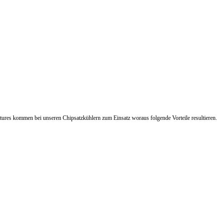
tures kommen bei unseren Chipsatzkühlern zum Einsatz woraus folgende Vorteile resultieren.