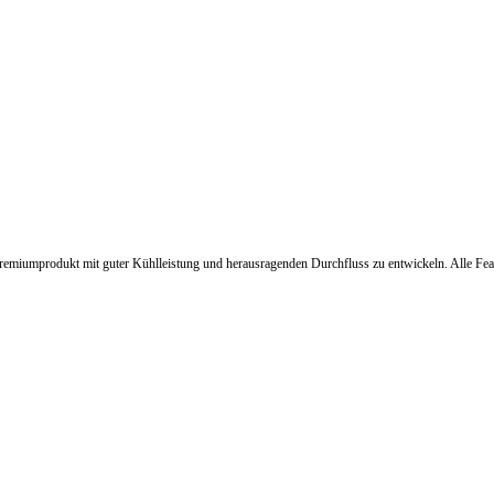
remiumprodukt mit guter Kühlleistung und herausragenden Durchfluss zu entwickeln. Alle Fea