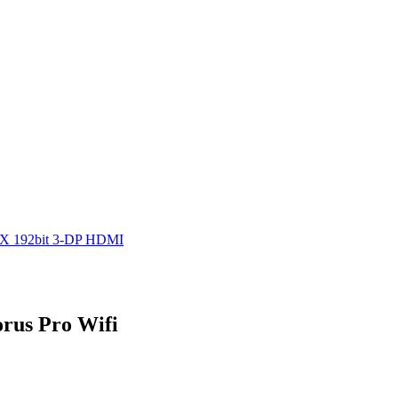
6X 192bit 3-DP HDMI
rus Pro Wifi