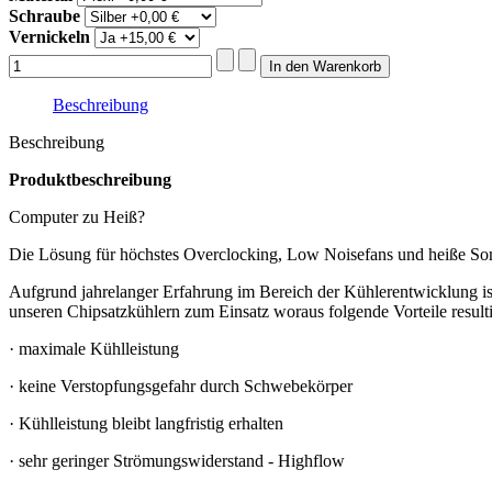
Schraube
Vernickeln
Beschreibung
Beschreibung
Produktbeschreibung
Computer zu Heiß?
Die Lösung für höchstes Overclocking, Low Noisefans und heiße S
Aufgrund jahrelanger Erfahrung im Bereich der Kühlerentwicklung is
unseren Chipsatzkühlern zum Einsatz woraus folgende Vorteile resulti
· maximale Kühlleistung
· keine Verstopfungsgefahr durch Schwebekörper
· Kühlleistung bleibt langfristig erhalten
· sehr geringer Strömungswiderstand - Highflow