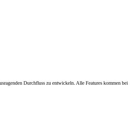
ausragenden Durchfluss zu entwickeln. Alle Features kommen bei