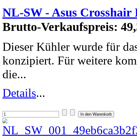
NL-SW - Asus Crosshair 
Brutto-Verkaufspreis:
49,
Dieser Kühler wurde für da
konzipiert. Für weitere kom
die...
Details
...