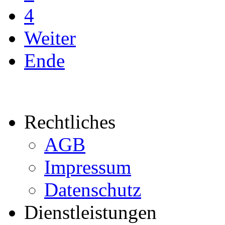
4
Weiter
Ende
Rechtliches
AGB
Impressum
Datenschutz
Dienstleistungen