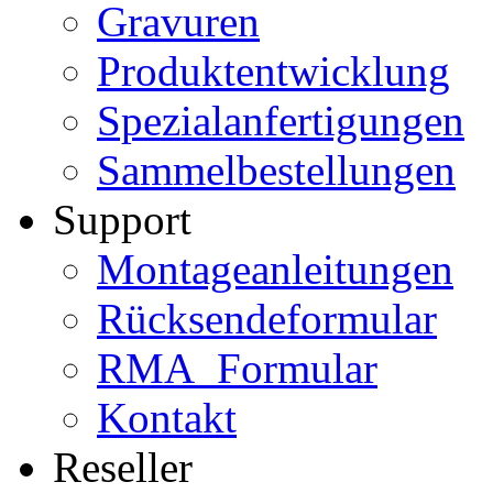
Gravuren
Produktentwicklung
Spezialanfertigungen
Sammelbestellungen
Support
Montageanleitungen
Rücksendeformular
RMA_Formular
Kontakt
Reseller