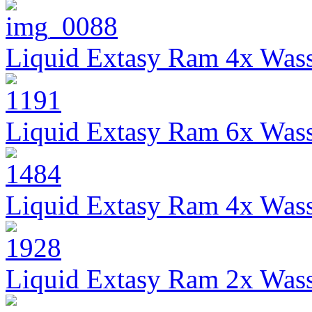
Liquid Extasy Ram 4x Wass
Liquid Extasy Ram 6x Wass
Liquid Extasy Ram 4x Wass
Liquid Extasy Ram 2x Wass