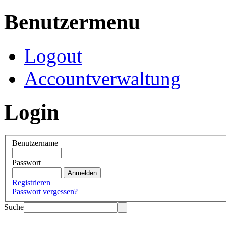
Benutzermenu
Logout
Accountverwaltung
Login
Benutzername
Passwort
Registrieren
Passwort vergessen?
Suche