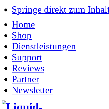
Springe direkt zum Inhalt
Home
Shop
Dienstleistungen
Support
Reviews
Partner
Newsletter