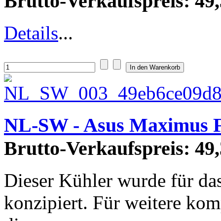
Brutto-Verkaufspreis:
49,
Details
...
NL-SW - Asus Maximus 
Brutto-Verkaufspreis:
49,
Dieser Kühler wurde für d
konzipiert. Für weitere kom