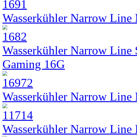
Wasserkühler Narrow Line
Wasserkühler Narrow Line
Gaming 16G
Wasserkühler Narrow Line
Wasserkühler Narrow Line