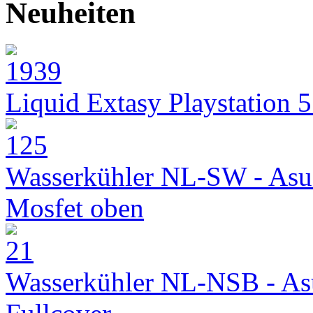
Neuheiten
Liquid Extasy Playstation 
Wasserkühler NL-SW - Asu
Mosfet oben
Wasserkühler NL-NSB - As