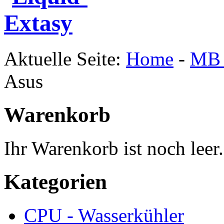
Aktuelle Seite:
Home
-
MB 
Asus
Warenkorb
Ihr Warenkorb ist noch leer.
Kategorien
CPU - Wasserkühler