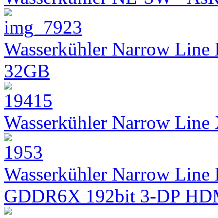
Wasserkühler Narrow Line
32GB
Wasserkühler Narrow Lin
Wasserkühler Narrow Line 
GDDR6X 192bit 3-DP HD