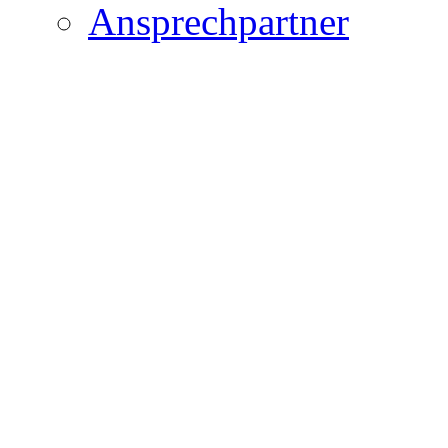
Ansprechpartner