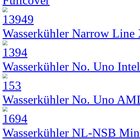
Fullcover
Wasserkühler Narrow Line
Wasserkühler No. Uno Intel
Wasserkühler No. Uno AM
Wasserkühler NL-NSB Min