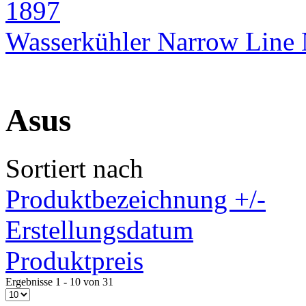
Wasserkühler Narrow Lin
Asus
Sortiert nach
Produktbezeichnung +/-
Erstellungsdatum
Produktpreis
Ergebnisse 1 - 10 von 31