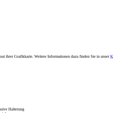
ut ihrer Grafikkarte. Weitere Informationen dazu finden Sie in unser
K
sive Halterung