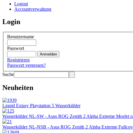
Logout
Accountverwaltung
Login
Benutzername
Passwort
Registrieren
Passwort vergessen?
Suche
Neuheiten
Liquid Extasy Playstation 5 Wasserkühler
Wasserkühler NL-SW - Asus ROG Zenith 2 Alpha Extreme Mosfet 
Wasserkühler NL-NSB - Asus ROG Zenith 2 Alpha Extreme Fullcov