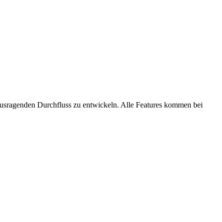
ausragenden Durchfluss zu entwickeln. Alle Features kommen bei