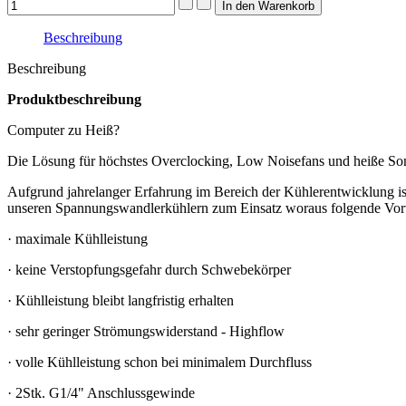
Beschreibung
Beschreibung
Produktbeschreibung
Computer zu Heiß?
Die Lösung für höchstes Overclocking, Low Noisefans und heiße S
Aufgrund jahrelanger Erfahrung im Bereich der Kühlerentwicklung is
unseren Spannungswandlerkühlern zum Einsatz woraus folgende Vortei
· maximale Kühlleistung
· keine Verstopfungsgefahr durch Schwebekörper
· Kühlleistung bleibt langfristig erhalten
· sehr geringer Strömungswiderstand - Highflow
· volle Kühlleistung schon bei minimalem Durchfluss
· 2Stk. G1/4" Anschlussgewinde