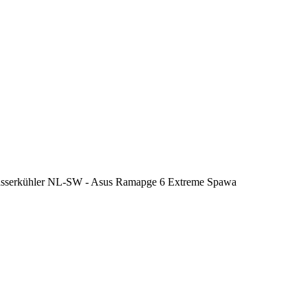
sserkühler NL-SW - Asus Ramapge 6 Extreme Spawa