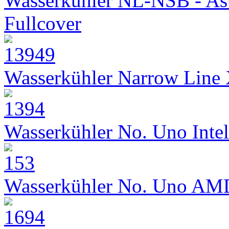
Wasserkühler NL-NSB - As
Fullcover
Wasserkühler Narrow Line
Wasserkühler No. Uno Intel
Wasserkühler No. Uno AM