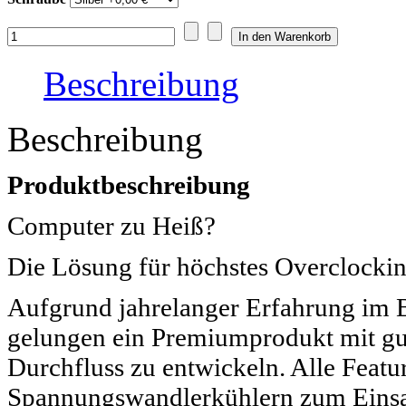
Beschreibung
Beschreibung
Produktbeschreibung
Computer zu Heiß?
Die Lösung für höchstes Overclocki
Aufgrund jahrelanger Erfahrung im B
gelungen ein Premiumprodukt mit gu
Durchfluss zu entwickeln. Alle Feat
Spannungswandlerkühlern zum Einsatz