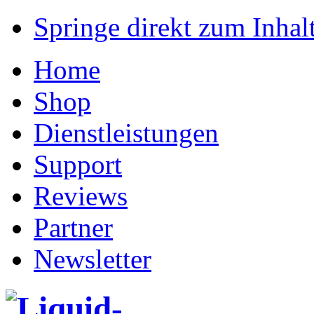
Springe direkt zum Inhalt
Home
Shop
Dienstleistungen
Support
Reviews
Partner
Newsletter