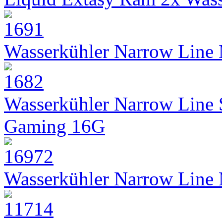
Wasserkühler Narrow Line
Wasserkühler Narrow Line
Gaming 16G
Wasserkühler Narrow Line