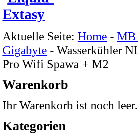
Aktuelle Seite:
Home
-
MB 
Gigabyte
-
Wasserkühler N
Pro Wifi Spawa + M2
Warenkorb
Ihr Warenkorb ist noch leer.
Kategorien