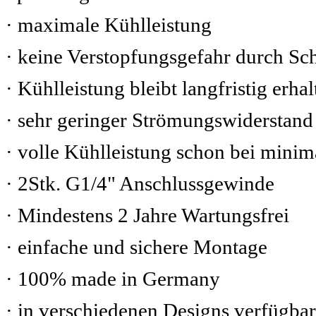
· maximale Kühlleistung
· keine Verstopfungsgefahr durch S
· Kühlleistung bleibt langfristig erhal
· sehr geringer Strömungswiderstand
· volle Kühlleistung schon bei mini
· 2Stk. G1/4" Anschlussgewinde
· Mindestens 2 Jahre Wartungsfrei
· einfache und sichere Montage
· 100% made in Germany
· in verschiedenen Designs verfügbar