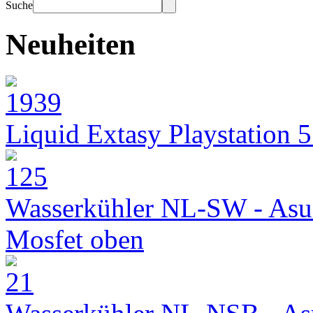
Suche
Neuheiten
Liquid Extasy Playstation 
Wasserkühler NL-SW - Asu
Mosfet oben