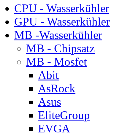
CPU - Wasserkühler
GPU - Wasserkühler
MB -Wasserkühler
MB - Chipsatz
MB - Mosfet
Abit
AsRock
Asus
EliteGroup
EVGA