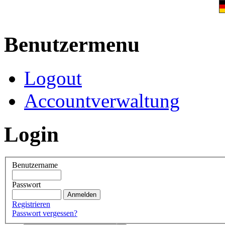
Benutzermenu
Logout
Accountverwaltung
Login
Benutzername
Passwort
Registrieren
Passwort vergessen?