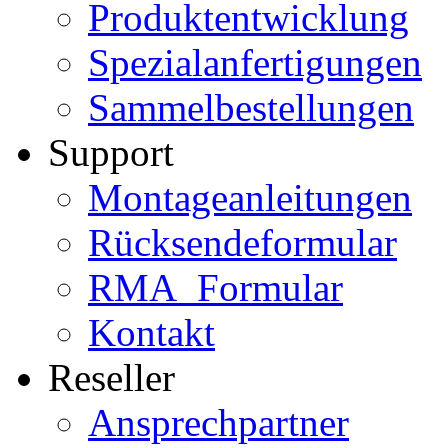
Produktentwicklung
Spezialanfertigungen
Sammelbestellungen
Support
Montageanleitungen
Rücksendeformular
RMA_Formular
Kontakt
Reseller
Ansprechpartner