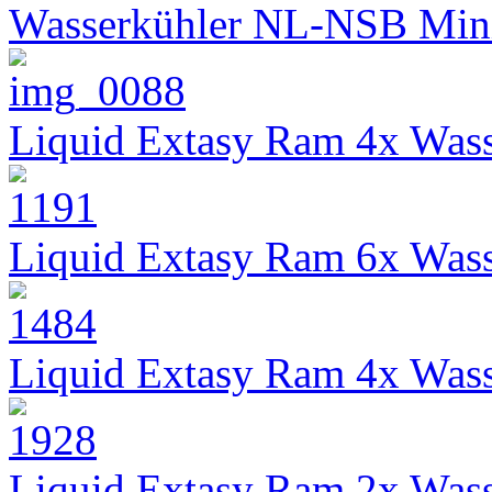
Wasserkühler NL-NSB Min
Liquid Extasy Ram 4x Wass
Liquid Extasy Ram 6x Wass
Liquid Extasy Ram 4x Wass
Liquid Extasy Ram 2x Wass