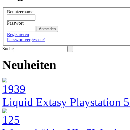
Benutzername
Passwort
Registrieren
Passwort vergessen?
Suche
Neuheiten
Liquid Extasy Playstation 