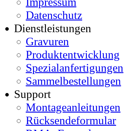
Impressum
Datenschutz
Dienstleistungen
Gravuren
Produktentwicklung
Spezialanfertigungen
Sammelbestellungen
Support
Montageanleitungen
Rücksendeformular