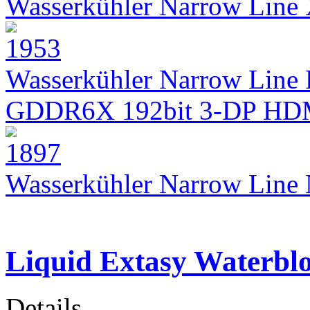
Wasserkühler Narrow Lin
Wasserkühler Narrow Line 
GDDR6X 192bit 3-DP HD
Wasserkühler Narrow Lin
Liquid Extasy Waterb
Details