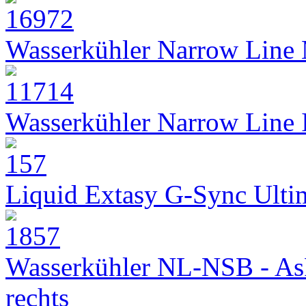
Wasserkühler Narrow Line
Wasserkühler Narrow Line
Liquid Extasy G-Sync Ult
Wasserkühler NL-NSB - As
rechts