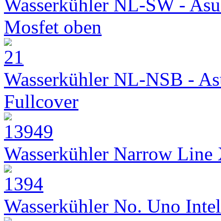
Wasserkühler NL-SW - Asu
Mosfet oben
Wasserkühler NL-NSB - As
Fullcover
Wasserkühler Narrow Line
Wasserkühler No. Uno Intel