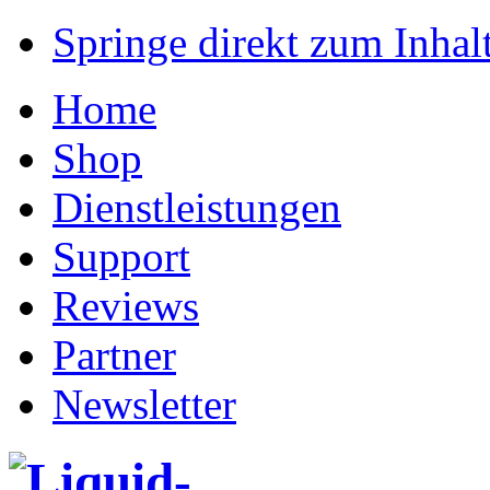
Springe direkt zum Inhalt
Home
Shop
Dienstleistungen
Support
Reviews
Partner
Newsletter