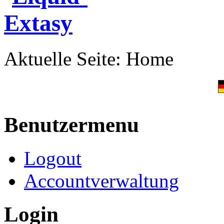
Aktuelle Seite:
Home
Benutzermenu
Logout
Accountverwaltung
Login