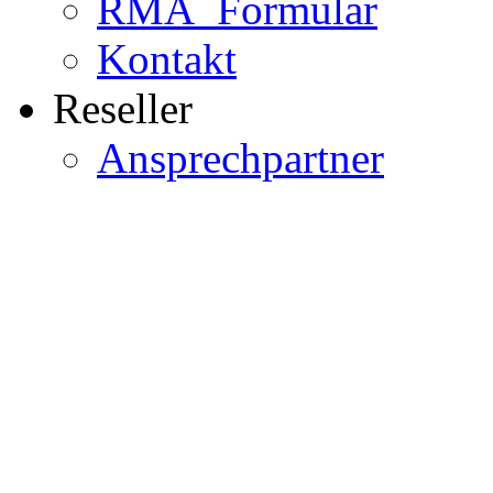
RMA_Formular
Kontakt
Reseller
Ansprechpartner