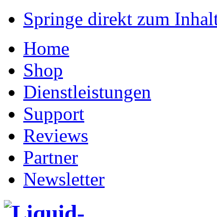
Springe direkt zum Inhalt
Home
Shop
Dienstleistungen
Support
Reviews
Partner
Newsletter