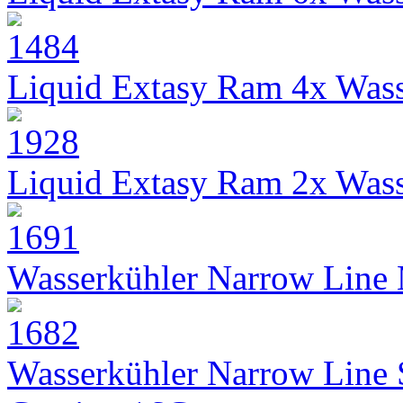
Liquid Extasy Ram 4x Wass
Liquid Extasy Ram 2x Wass
Wasserkühler Narrow Line
Wasserkühler Narrow Line