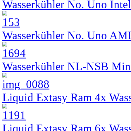
Wasserkühler No. Uno Intel
Wasserkühler No. Uno AM
Wasserkühler NL-NSB Min
Liquid Extasy Ram 4x Wass
Liquid Extasy Ram 6x Wass