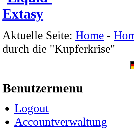
Aktuelle Seite:
Home
-
Ho
durch die "Kupferkrise"
Benutzermenu
Logout
Accountverwaltung