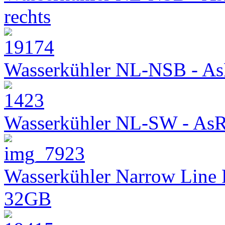
rechts
Wasserkühler NL-NSB - As
Wasserkühler NL-SW - As
Wasserkühler Narrow Line
32GB