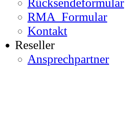
Rücksendeformular
RMA_Formular
Kontakt
Reseller
Ansprechpartner