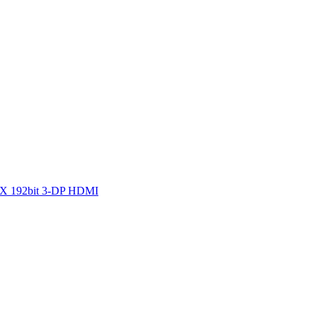
6X 192bit 3-DP HDMI